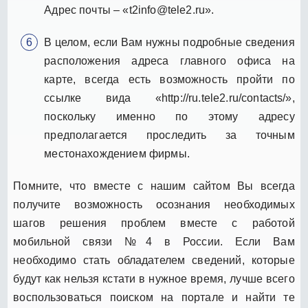
Адрес почты – «t2info@tele2.ru».
В целом, если Вам нужны подробные сведения
расположения адреса главного офиса на
карте, всегда есть возможность пройти по
ссылке вида «http://ru.tele2.ru/contacts/»,
поскольку именно по этому адресу
предполагается проследить за точным
местонахождением фирмы.
Помните, что вместе с нашим сайтом Вы всегда
получите возможность осознания необходимых
шагов решения проблем вместе с работой
мобильной связи №4 в России. Если Вам
необходимо стать обладателем сведений, которые
будут как нельзя кстати в нужное время, лучше всего
воспользоваться поиском на портале и найти те