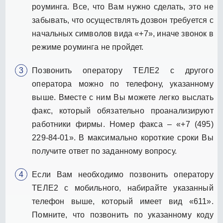
роуминга. Все, что Вам нужно сделать, это не
забывать, что осуществлять дозвон требуется с
начальных символов вида «+7», иначе звонок в
режиме роуминга не пройдет.
Позвонить оператору ТЕЛЕ2 с другого
оператора можно по телефону, указанному
выше. Вместе с ним Вы можете легко выслать
факс, который обязательно проанализируют
работники фирмы. Номер факса – «+7 (495)
229-84-01». В максимально короткие сроки Вы
получите ответ по заданному вопросу.
Если Вам необходимо позвонить оператору
ТЕЛЕ2 с мобильного, набирайте указанный
телефон выше, который имеет вид «611».
Помните, что позвонить по указанному коду