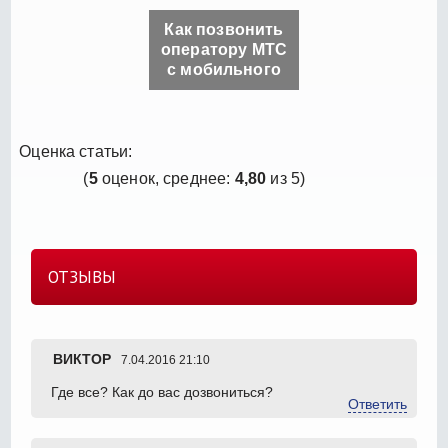
Как позвонить
оператору МТС
с мобильного
Оценка статьи:
(
5
оценок, среднее:
4,80
из 5)
ОТЗЫВЫ
ВИКТОР
7.04.2016 21:10
Где все? Как до вас дозвониться?
Ответить