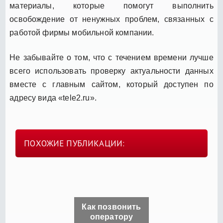
материалы, которые помогут выполнить
освобождение от ненужных проблем, связанных с
работой фирмы мобильной компании.
Не забывайте о том, что с течением времени лучше
всего использовать проверку актуальности данных
вместе с главным сайтом, который доступен по
адресу вида «tele2.ru».
ПОХОЖИЕ ПУБЛИКАЦИИ:
Как позвонить
оператору