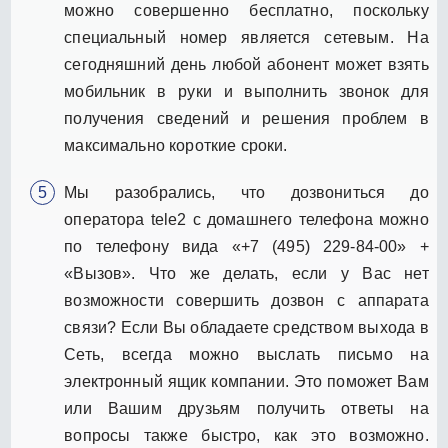
можно совершенно бесплатно, поскольку
специальный номер является сетевым. На
сегодняшний день любой абонент может взять
мобильник в руки и выполнить звонок для
получения сведений и решения проблем в
максимально короткие сроки.
Мы разобрались, что дозвониться до
оператора tele2 с домашнего телефона можно
по телефону вида «+7 (495) 229-84-00» +
«Вызов». Что же делать, если у Вас нет
возможности совершить дозвон с аппарата
связи? Если Вы обладаете средством выхода в
Сеть, всегда можно выслать письмо на
электронный ящик компании. Это поможет Вам
или Вашим друзьям получить ответы на
вопросы также быстро, как это возможно.