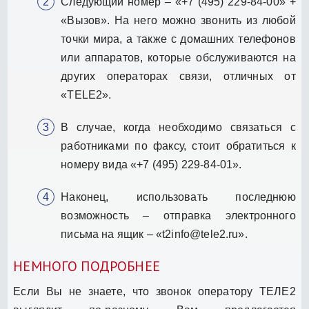
Следующий номер – «+7 (495) 229-84-00» +
«Вызов». На него можно звонить из любой
точки мира, а также с домашних телефонов
или аппаратов, которые обслуживаются на
других операторах связи, отличных от
«TELE2».
В случае, когда необходимо связаться с
работниками по факсу, стоит обратиться к
номеру вида «+7 (495) 229-84-01».
Наконец, использовать последнюю
возможность – отправка электронного
письма на ящик – «t2info@tele2.ru».
НЕМНОГО ПОДРОБНЕЕ
Если Вы не знаете, что звонок оператору ТЕЛЕ2