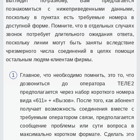
выглядит по-разному, Вам предлагается
познакомиться с нижеприведенными данными,
поскольку в пунктах есть требуемые номера в
доступной форме. Помните, что в отдельных случаях
звонок потребует длительного ожидания ответа,
поскольку линии могут быть заняты вследствие
чрезмерного числа соединений в целях помощи
остальным людям-клиентам фирмы.
Главное, что необходимо помнить, это то, что
дозвониться до оператора ТЕЛЕ2
предполагается через набор короткого номера
вида «611» + «Вызов». После того, как абонент
получает возможность соединения вместе с
требуемым оператором связи, предполагается
сообщение проблемы или сути вопроса в
максимально коротком формате. Сделать это