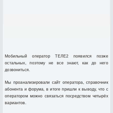
Мобильный оператор ТЕЛЕ2 появился позже
остальных, поэтому не все знают, как до него
дозвониться.
Мы проанализировали сайт оператора, справочник
абонента и форума, в итоге пришли к выводу, что с
оператором можно связаться посредством четырёх
вариантов.