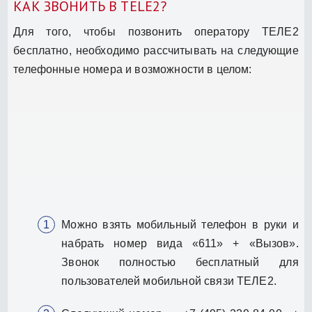
КАК ЗВОНИТЬ В TELE2?
Для того, чтобы позвонить оператору ТЕЛЕ2
бесплатно, необходимо рассчитывать на следующие
телефонные номера и возможности в целом:
Можно взять мобильный телефон в руки и
набрать номер вида «611» + «Вызов».
Звонок полностью бесплатный для
пользователей мобильной связи ТЕЛЕ2.