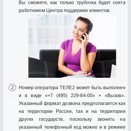
Вы сможете, как только трубочка будет снята
работником Центра поддержки клиентов.
Номер оператора ТЕЛЕ2 может быть выполнен
и в виде «+7 (495) 229-84-00» + «Вызов».
Указанный формат дозвона предполагается как
на территории России, так и на территории
других государств, поскольку звонить на
указанный телефонный код можно и в режиме