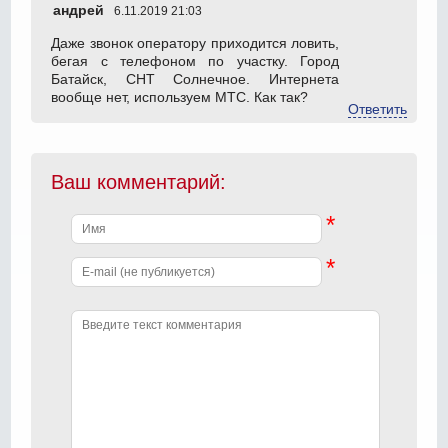
андрей
6.11.2019 21:03
Даже звонок оператору приходится ловить,
бегая с телефоном по участку. Город
Батайск, СНТ Солнечное. Интернета
вообще нет, используем МТС. Как так?
Ответить
Ваш комментарий:
*
*