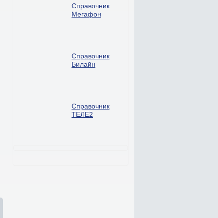
Справочник
Мегафон
Справочник
Билайн
Справочник
ТЕЛЕ2