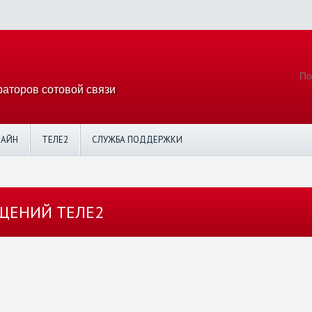
аторов сотовой связи
ЛАЙН
ТЕЛЕ2
СЛУЖБА ПОДДЕРЖКИ
ЩЕНИЙ ТЕЛЕ2