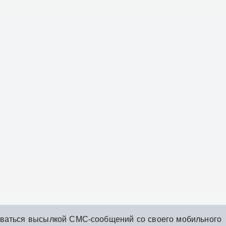
зоваться высылкой СМС-сообщений со своего мобильного