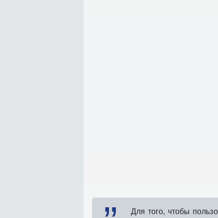
Для того, чтобы поль