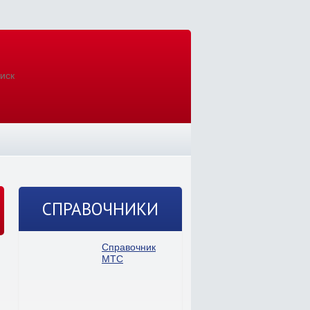
СПРАВОЧНИКИ
Справочник
МТС