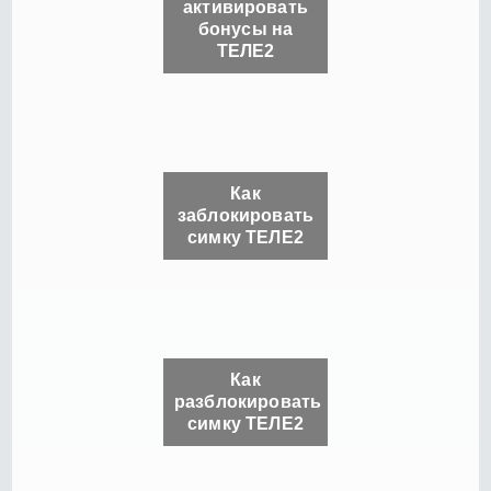
активировать
бонусы на
ТЕЛЕ2
Как
заблокировать
симку ТЕЛЕ2
Как
разблокировать
симку ТЕЛЕ2