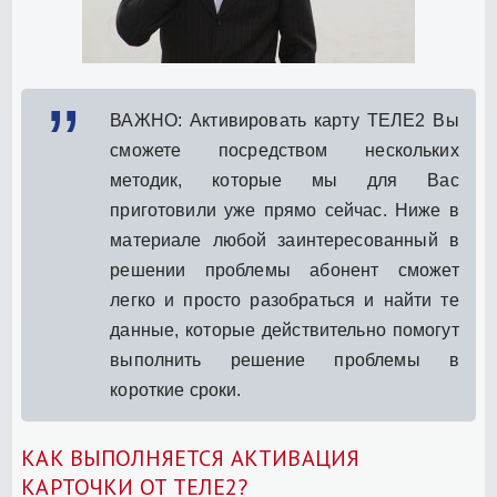
ВАЖНО: Активировать карту ТЕЛЕ2 Вы
сможете посредством нескольких
методик, которые мы для Вас
приготовили уже прямо сейчас. Ниже в
материале любой заинтересованный в
решении проблемы абонент сможет
легко и просто разобраться и найти те
данные, которые действительно помогут
выполнить решение проблемы в
короткие сроки.
КАК ВЫПОЛНЯЕТСЯ АКТИВАЦИЯ
КАРТОЧКИ ОТ ТЕЛЕ2?