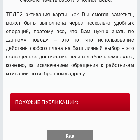
ТЕЛЕ2 активация карты, как Вы смогли заметить,
может быть выполнена через несколько удобных
операций, поэтому все, что Вам нужно знать по
данному поводу, – это то, что использование
действий любого плана на Ваш личный выбор – это
полноценное достижение цели в любое время суток,
конечно, за исключением обращения к работникам
компании по выбранному адресу.
ПОХОЖИЕ ПУБЛИКАЦИИ:
Как