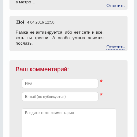
в метро…
Ответить
Zloi
4.04.2016 12:50
Рамка не активируется, ибо нет сети и всё,
хоть ты тресни. А особо умных хочется
послать.
Ответить
Ваш комментарий:
*
*