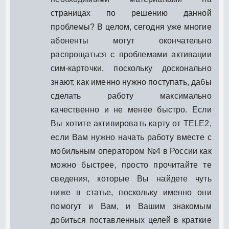
страницах по решению данной
проблемы? В целом, сегодня уже многие
абоненты могут окончательно
распрощаться с проблемами активации
сим-карточки, поскольку досконально
знают, как именно нужно поступать, дабы
сделать работу максимально
качественно и не менее быстро. Если
Вы хотите активировать карту от TELE2,
если Вам нужно начать работу вместе с
мобильным оператором №4 в России как
можно быстрее, просто прочитайте те
сведения, которые Вы найдете чуть
ниже в статье, поскольку именно они
помогут и Вам, и Вашим знакомым
добиться поставленных целей в краткие