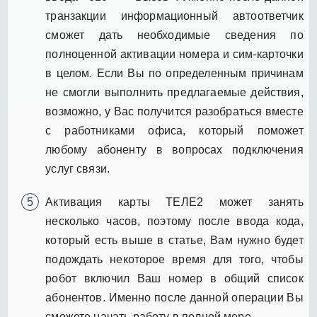
транзакции информационный автоответчик
сможет дать необходимые сведения по
полноценной активации номера и сим-карточки
в целом. Если Вы по определенным причинам
не смогли выполнить предлагаемые действия,
возможно, у Вас получится разобраться вместе
с работниками офиса, который поможет
любому абоненту в вопросах подключения
услуг связи.
Активация карты ТЕЛЕ2 может занять
несколько часов, поэтому после ввода кода,
который есть выше в статье, Вам нужно будет
подождать некоторое время для того, чтобы
робот включил Ваш номер в общий список
абонентов. Именно после данной операции Вы
сможете начать работу в полной мере.