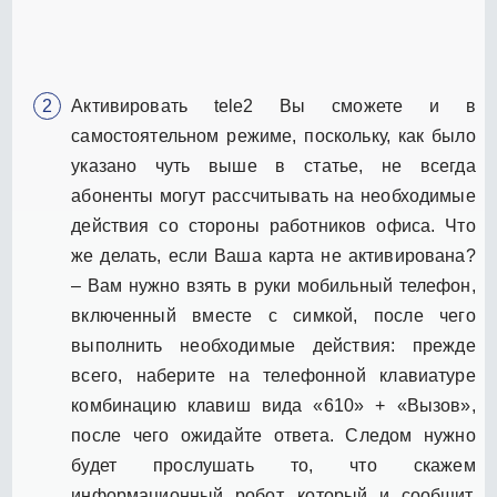
Активировать tele2 Вы сможете и в
самостоятельном режиме, поскольку, как было
указано чуть выше в статье, не всегда
абоненты могут рассчитывать на необходимые
действия со стороны работников офиса. Что
же делать, если Ваша карта не активирована?
– Вам нужно взять в руки мобильный телефон,
включенный вместе с симкой, после чего
выполнить необходимые действия: прежде
всего, наберите на телефонной клавиатуре
комбинацию клавиш вида «610» + «Вызов»,
после чего ожидайте ответа. Следом нужно
будет прослушать то, что скажем
информационный робот, который и сообщит,