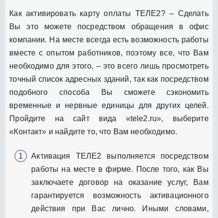
Как активировать карту оплаты ТЕЛЕ2? – Сделать
Вы это можете посредством обращения в офис
компании. На месте всегда есть возможность работы
вместе с опытом работников, поэтому все, что Вам
необходимо для этого, – это всего лишь просмотреть
точный список адресных зданий, так как посредством
подобного способа Вы сможете сэкономить
временные и нервные единицы для других целей.
Пройдите на сайт вида «tele2.ru», выберите
«Контакт» и найдите то, что Вам необходимо.
Активация ТЕЛЕ2 выполняется посредством
работы на месте в фирме. После того, как Вы
заключаете договор на оказание услуг, Вам
гарантируется возможность активационного
действия при Вас лично. Иными словами,