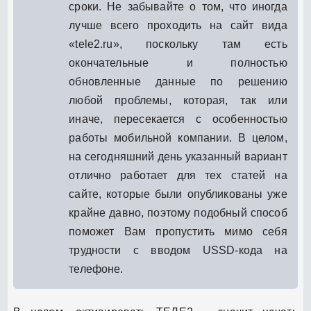
сроки. Не забывайте о том, что иногда
лучше всего проходить на сайт вида
«tele2.ru», поскольку там есть
окончательные и полностью
обновленные данные по решению
любой проблемы, которая, так или
иначе, пересекается с особенностью
работы мобильной компании. В целом,
на сегодняшний день указанный вариант
отлично работает для тех статей на
сайте, которые были опубликованы уже
крайне давно, поэтому подобный способ
поможет Вам пропустить мимо себя
трудности с вводом USSD-кода на
телефоне.