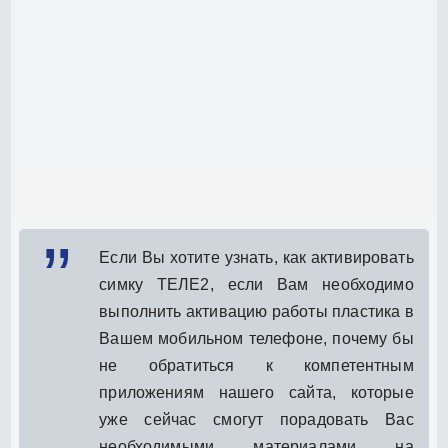
Если Вы хотите узнать, как активировать
симку ТЕЛЕ2, если Вам необходимо
выполнить активацию работы пластика в
Вашем мобильном телефоне, почему бы
не обратиться к компетентным
приложениям нашего сайта, которые
уже сейчас смогут порадовать Вас
необходимыми материалами на