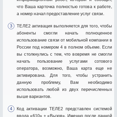
что Ваша карточка полностью готова к работе,
а номер начал предоставление услуг связи.
ТЕЛЕ2 активация выполняется для того, чтобы
абоненты смогли начать полноценное
использование связи от мобильной компании в
России под номером 4 в полном объеме. Если
вы столкнулись с тем, что вовремя не смогли
начать пользование услугами сотового
оператора, возможно, Ваша карта еще не
активирована. Для того, чтобы устранить
данную проблему, Вам необходимо
использовать любой из двух перечисленных
выше вариантов.
Код активации ТЕЛЕ2 представлен системой
ввода «610» + «Вызов». Именно после данной