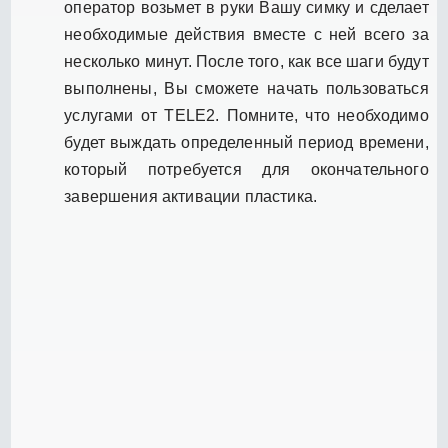
оператор возьмет в руки Вашу симку и сделает
необходимые действия вместе с ней всего за
несколько минут. После того, как все шаги будут
выполнены, Вы сможете начать пользоваться
услугами от TELE2. Помните, что необходимо
будет выждать определенный период времени,
который потребуется для окончательного
завершения активации пластика.