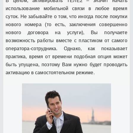
В целом, активировать ТЕЛЕ2 – значит начать
использование мобильной связи в любое время
суток. Не забывайте о том, что иногда после покупки
нового номера (то есть, заключения совершенно
нового договора на услуги), Вы получаете
возможность работы вместе с пластиком от самого
оператора-сотрудника. Однако, как показывает
практика, время от времени подобная опция может
быть упущена, поэтому Вам нужно будет проводить
активацию в самостоятельном режиме.