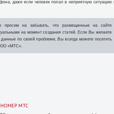
фона, даже если человек попал в неприятную ситуацию 
о просим на забывать, что размещенные на сайте
туальными на момент создания статей. Если Вы желаете
 данные по своей проблеме, Вы всегда можете посетить
ООО «МТС».
 НОМЕР МТС