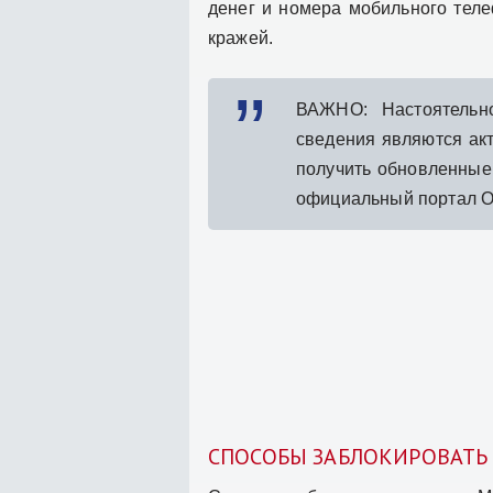
денег и номера мобильного теле
кражей.
ВАЖНО: Настоятельн
сведения являются ак
получить обновленные
официальный портал 
СПОСОБЫ ЗАБЛОКИРОВАТЬ