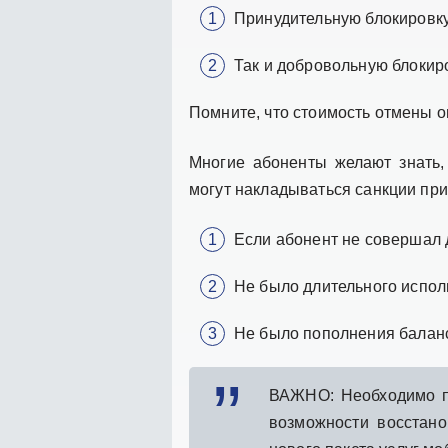
Принудительную блокировку
Так и добровольную блокиро
Помните, что стоимость отмены о
Многие абоненты желают знать,
могут накладываться санкции при
Если абонент не совершал 
Не было длительного испол
Не было пополнения баланса
ВАЖНО: Необходимо п
возможности восстано