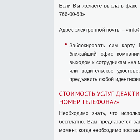
Если Вы желаете выслать факс 
766-00-58»
Адрес электронной почты – «info
Заблокировать сим карт
ближайший офис компании
выходом к сотрудникам «на м
или водительское удостове
предъявить любой идентифиц
СТОИМОСТЬ УСЛУГ ДЕАКТ
НОМЕР ТЕЛЕФОНА?»
Необходимо знать, что исполь
бесплатно. Вам предлагается за
момент, когда необходимо постави