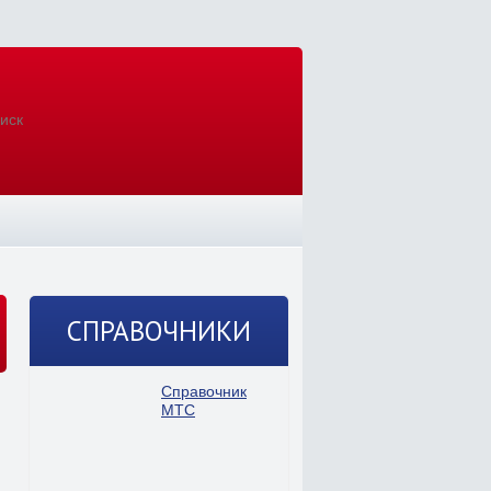
СПРАВОЧНИКИ
Справочник
МТС