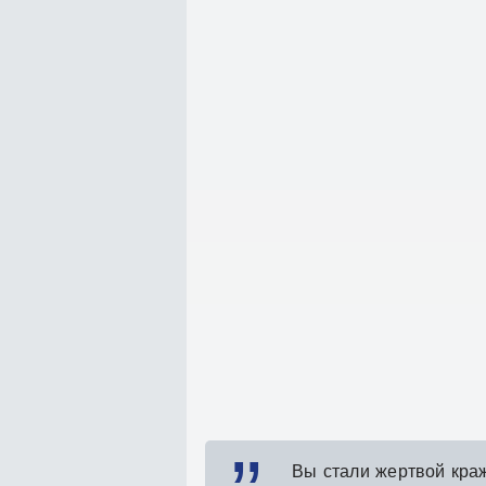
Вы стали жертвой кра