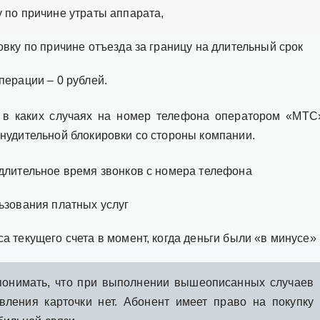
 по причине утраты аппарата,
вку по причине отъезда за границу на длительный срок
перации – 0 рублей.
 в каких случаях на номер телефона оператором «МТС
нудительной блокировки со стороны компании.
длительное время звонков с номера телефона
ьзования платных услуг
 текущего счета в момент, когда деньги были «в минусе»
онимать, что при выполнении вышеописанных случаев
вления карточки нет. Абонент имеет право на покупку