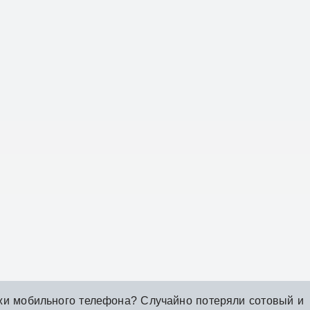
жи мобильного телефона? Случайно потеряли сотовый и