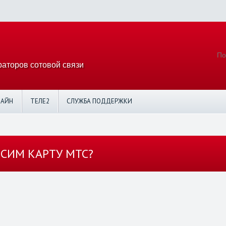
аторов сотовой связи
ЛАЙН
ТЕЛЕ2
СЛУЖБА ПОДДЕРЖКИ
СИМ КАРТУ МТС?