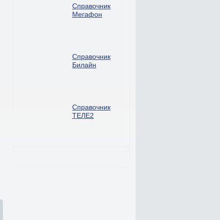
Справочник
Мегафон
Справочник
Билайн
Справочник
ТЕЛЕ2