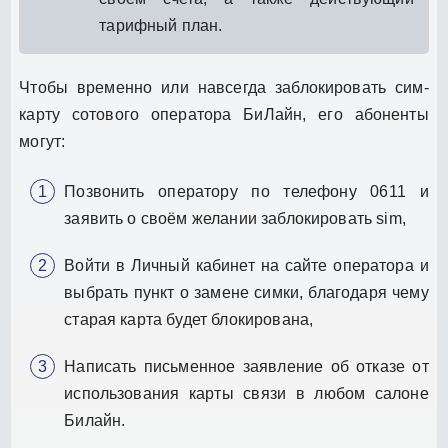
тарифный план.
Чтобы временно или навсегда заблокировать сим-
карту сотового оператора БиЛайн, его абоненты
могут:
Позвонить оператору по телефону 0611 и
заявить о своём желании заблокировать sim,
Войти в Личный кабинет на сайте оператора и
выбрать пункт о замене симки, благодаря чему
старая карта будет блокирована,
Написать письменное заявление об отказе от
использования карты связи в любом салоне
Билайн.