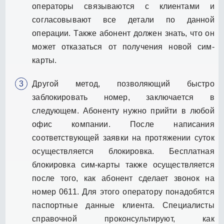
операторы связываются с клиентами и
согласовывают все детали по данной
операции. Также абонент должен знать, что он
может отказаться от получения новой сим-
карты.
Другой метод, позволяющий быстро
заблокировать номер, заключается в
следующем. Абоненту нужно прийти в любой
офис компании. После написания
соответствующей заявки на протяжении суток
осуществляется блокировка. Бесплатная
блокировка сим-карты также осуществляется
после того, как абонент сделает звонок на
номер 0611. Для этого оператору понадобятся
паспортные данные клиента. Специалисты
справочной проконсультируют, как