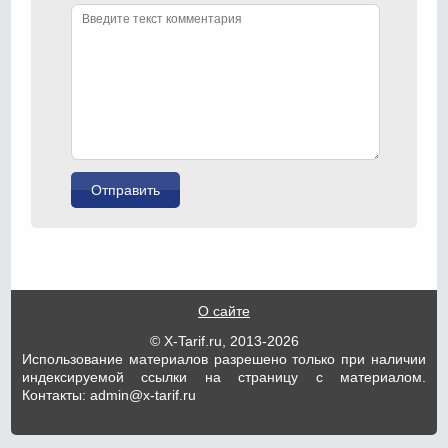
О сайте
© X-Tarif.ru, 2013-2026
Использование материалов разрешено только при наличии
индексируемой ссылки на страницу с материалом.
Контакты: admin@x-tarif.ru