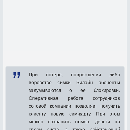
При потере, повреждении либо
воровстве симки Билайн абоненты
задумываются о ее блокировки.
Оперативная работа сотрудников
сотовой компании позволяет получить
клиенту новую сим-карту. При этом
можно сохранить номер, деньги на
своем счета, а также действующий