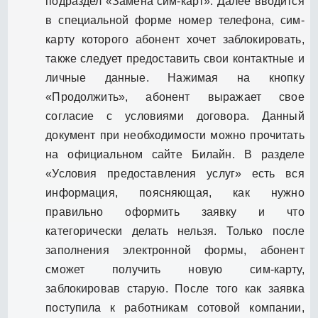
подраздел «Замена сим-карт». Далее вводится
в специальной форме номер телефона, сим-
карту которого абонент хочет заблокировать,
также следует предоставить свои контактные и
личные данные. Нажимая на кнопку
«Продолжить», абонент выражает свое
согласие с условиями договора. Данный
документ при необходимости можно прочитать
на официальном сайте Билайн. В разделе
«Условия предоставления услуг» есть вся
информация, поясняющая, как нужно
правильно оформить заявку и что
категорически делать нельзя. Только после
заполнения электронной формы, абонент
сможет получить новую сим-карту,
заблокировав старую. После того как заявка
поступила к работникам сотовой компании,