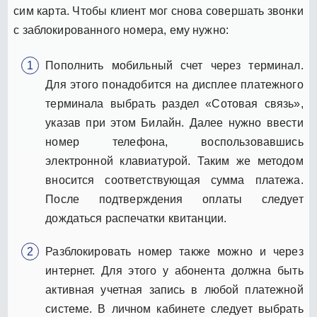
сим карта. Чтобы клиент мог снова совершать звонки
с заблокированного номера, ему нужно:
Пополнить мобильный счет через терминал.
Для этого понадобится на дисплее платежного
терминала выбрать раздел «Сотовая связь»,
указав при этом Билайн. Далее нужно ввести
номер телефона, воспользовавшись
электронной клавиатурой. Таким же методом
вносится соответствующая сумма платежа.
После подтверждения оплаты следует
дождаться распечатки квитанции.
Разблокировать номер также можно и через
интернет. Для этого у абонента должна быть
активная учетная запись в любой платежной
системе. В личном кабинете следует выбрать