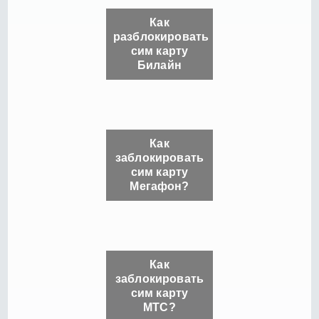
Как
разблокировать
сим карту
Билайн
Как
заблокировать
сим карту
Мегафон?
Как
заблокировать
сим карту
МТС?