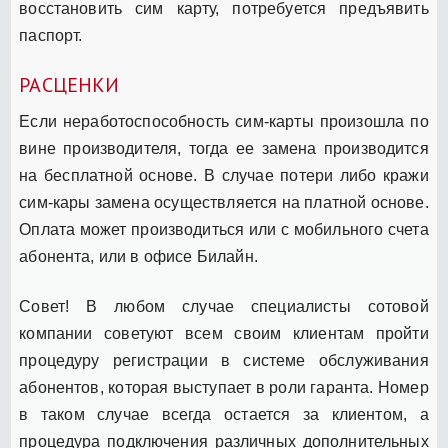
восстановить сим карту, потребуется предъявить
паспорт.
РАСЦЕНКИ
Если неработоспособность сим-карты произошла по
вине производителя, тогда ее замена производится
на бесплатной основе. В случае потери либо кражи
сим-кары замена осуществляется на платной основе.
Оплата может производиться или с мобильного счета
абонента, или в офисе Билайн.
Совет! В любом случае специалисты сотовой
компании советуют всем своим клиентам пройти
процедуру регистрации в системе обслуживания
абонентов, которая выступает в роли гаранта. Номер
в таком случае всегда остается за клиентом, а
процедура подключения различных дополнительных