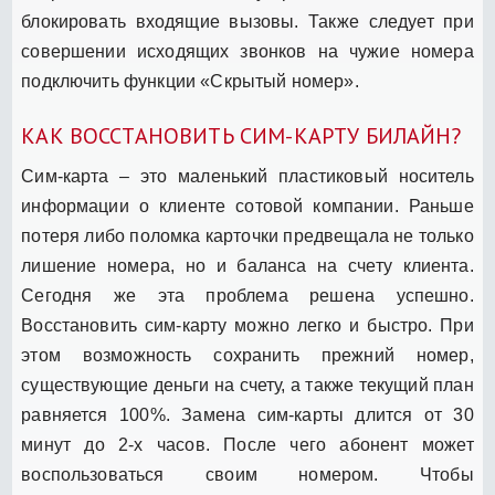
блокировать входящие вызовы. Также следует при
совершении исходящих звонков на чужие номера
подключить функции «Скрытый номер».
КАК ВОССТАНОВИТЬ СИМ-КАРТУ БИЛАЙН?
Сим-карта – это маленький пластиковый носитель
информации о клиенте сотовой компании. Раньше
потеря либо поломка карточки предвещала не только
лишение номера, но и баланса на счету клиента.
Сегодня же эта проблема решена успешно.
Восстановить сим-карту можно легко и быстро. При
этом возможность сохранить прежний номер,
существующие деньги на счету, а также текущий план
равняется 100%. Замена сим-карты длится от 30
минут до 2-х часов. После чего абонент может
воспользоваться своим номером. Чтобы