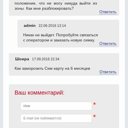
положение, что не могу никуда выйти из
зоны. Как мне разблокировать?
Ответить
admin
22.06.2016 13:14
Никак не выйдет. Попробуйте связаться
с оператором и заказать новую симку.
Ответить
Шоира
17.09.2016 22:34
Как заморозить Сим карту на 6 месяцев
Ответить
Ваш комментарий:
*
*