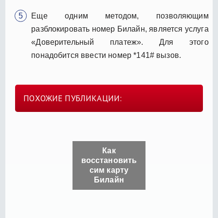
Еще одним методом, позволяющим
разблокировать номер Билайн, является услуга
«Доверительный платеж». Для этого
понадобится ввести номер *141# вызов.
ПОХОЖИЕ ПУБЛИКАЦИИ:
Как
восстановить
сим карту
Билайн