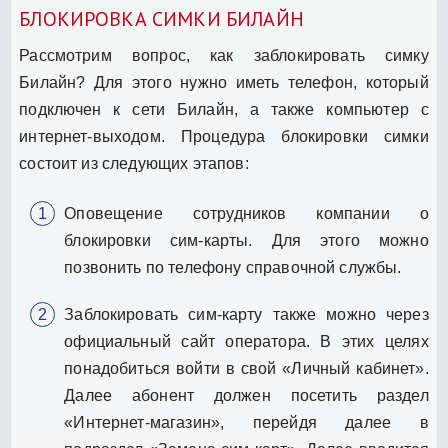
БЛОКИРОВКА СИМКИ БИЛАЙН
Рассмотрим вопрос, как заблокировать симку
Билайн? Для этого нужно иметь телефон, который
подключен к сети Билайн, а также компьютер с
интернет-выходом. Процедура блокировки симки
состоит из следующих этапов:
Оповещение сотрудников компании о
блокировки сим-карты. Для этого можно
позвонить по телефону справочной службы.
Заблокировать сим-карту также можно через
официальный сайт оператора. В этих целях
понадобиться войти в свой «Личный кабинет».
Далее абонент должен посетить раздел
«Интернет-магазин», перейдя далее в