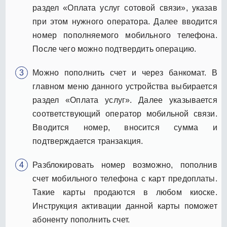
раздел «Оплата услуг сотовой связи», указав
при этом нужного оператора. Далее вводится
номер пополняемого мобильного телефона.
После чего можно подтвердить операцию.
Можно пополнить счет и через банкомат. В
главном меню данного устройства выбирается
раздел «Оплата услуг». Далее указывается
соответствующий оператор мобильной связи.
Вводится номер, вносится сумма и
подтверждается транзакция.
Разблокировать номер возможно, пополнив
счет мобильного телефона с карт предоплаты.
Такие карты продаются в любом киоске.
Инструкция активации данной карты поможет
абоненту пополнить счет.