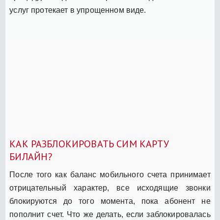
услуг протекает в упрощенном виде.
КАК РАЗБЛОКИРОВАТЬ СИМ КАРТУ
БИЛАЙН?
После того как баланс мобильного счета принимает
отрицательный характер, все исходящие звонки
блокируются до того момента, пока абонент не
пополнит счет. Что же делать, если заблокировалась