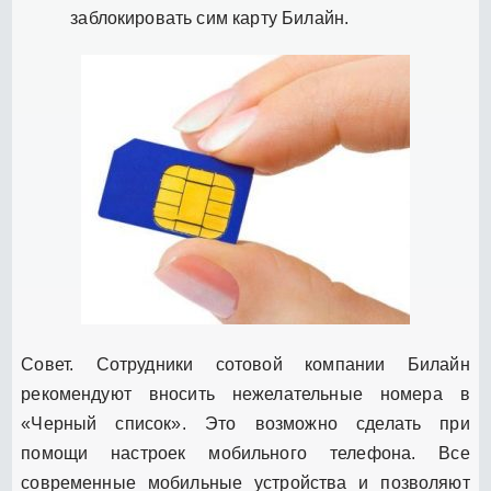
заблокировать сим карту Билайн.
Совет. Сотрудники сотовой компании Билайн
рекомендуют вносить нежелательные номера в
«Черный список». Это возможно сделать при
помощи настроек мобильного телефона. Все
современные мобильные устройства и позволяют