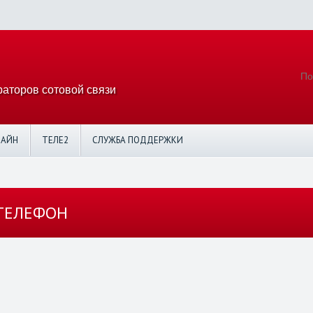
аторов сотовой связи
ЛАЙН
ТЕЛЕ2
СЛУЖБА ПОДДЕРЖКИ
 ТЕЛЕФОН