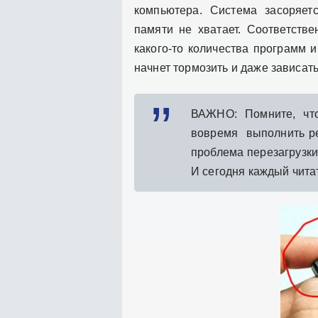
компьютера. Система засоряетс
памяти не хватает. Соответстве
какого-то количества программ 
начнет тормозить и даже зависать
ВАЖНО: Помните, что
вовремя выполнить ре
проблема перезагрузки 
И сегодня каждый чита