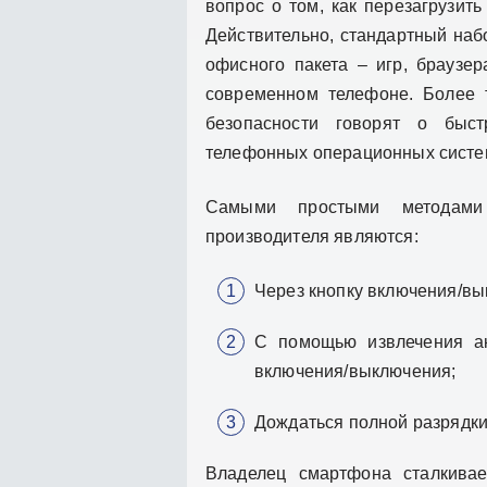
вопрос о том, как перезагрузить
Действительно, стандартный наб
офисного пакета – игр, браузе
современном телефоне. Более 
безопасности говорят о быст
телефонных операционных систе
Самыми простыми методами 
производителя являются:
Через кнопку включения/вы
С помощью извлечения ак
включения/выключения;
Дождаться полной разрядки
Владелец смартфона сталкива