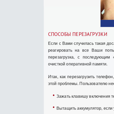
СПОСОБЫ ПЕРЕЗАГРУЗКИ
Если с Вами случилась такая дос
реагировать на все Ваши попы
перезагрузка, с последующим
очисткой оперативной памяти.
Итак, как перезагрузить телефо
этой проблемы. Пользователю не
Зажать клавишу включения т
Вытащить аккумулятор, если 