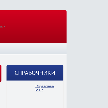
СПРАВОЧНИКИ
Справочник
МТС