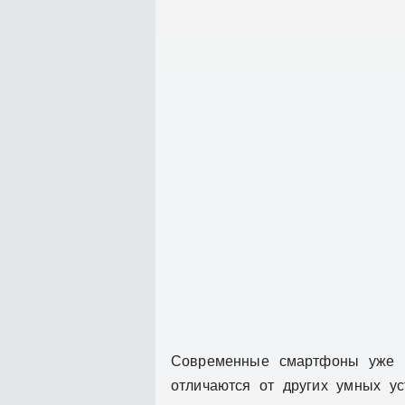
Современные смартфоны уже в
отличаются от других умных ус