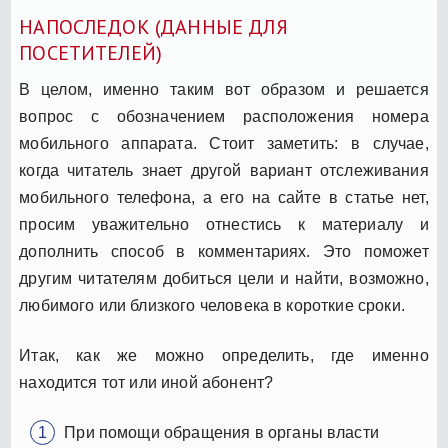
НАПОСЛЕДОК (ДАННЫЕ ДЛЯ
ПОСЕТИТЕЛЕЙ)
В целом, именно таким вот образом и решается
вопрос с обозначением расположения номера
мобильного аппарата. Стоит заметить: в случае,
когда читатель знает другой вариант отслеживания
мобильного телефона, а его на сайте в статье нет,
просим уважительно отнестись к материалу и
дополнить способ в комментариях. Это поможет
другим читателям добиться цели и найти, возможно,
любимого или близкого человека в короткие сроки.
Итак, как же можно определить, где именно
находится тот или иной абонент?
При помощи обращения в органы власти