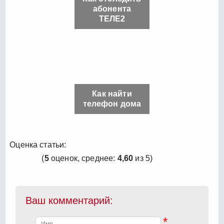
абонента
ТЕЛЕ2
Как найти
телефон дома
Оценка статьи:
(
5
оценок, среднее:
4,60
из 5)
Ваш комментарий:
*