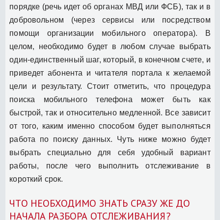
порядке (речь идет об органах МВД или ФСБ), так и в
добровольном (через сервисы или посредством
помощи организации мобильного оператора). В
целом, необходимо будет в любом случае выбрать
один-единственный шаг, который, в конечном счете, и
приведет абонента и читателя портала к желаемой
цели и результату. Стоит отметить, что процедура
поиска мобильного телефона может быть как
быстрой, так и относительно медленной. Все зависит
от того, каким именно способом будет выполняться
работа по поиску данных. Чуть ниже можно будет
выбрать специально для себя удобный вариант
работы, после чего выполнить отслеживание в
короткий срок.
ЧТО НЕОБХОДИМО ЗНАТЬ СРАЗУ ЖЕ ДО
НАЧАЛА РАЗБОРА ОТСЛЕЖИВАНИЯ?