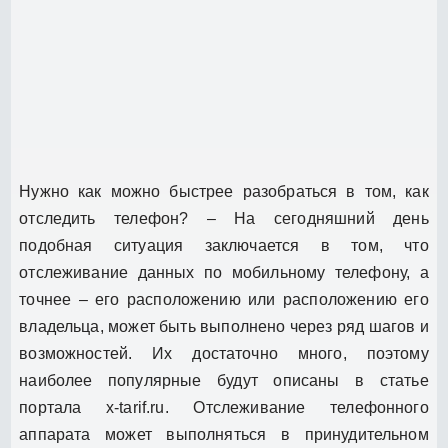
Нужно как можно быстрее разобраться в том, как
отследить телефон? – На сегодняшний день
подобная ситуация заключается в том, что
отслеживание данных по мобильному телефону, а
точнее – его расположению или расположению его
владельца, может быть выполнено через ряд шагов и
возможностей. Их достаточно много, поэтому
наиболее популярные будут описаны в статье
портала x-tarif.ru. Отслеживание телефонного
аппарата может выполняться в принудительном