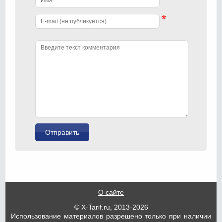
*
О сайте
© X-Tarif.ru, 2013-2026
Использование материалов разрешено только при наличии