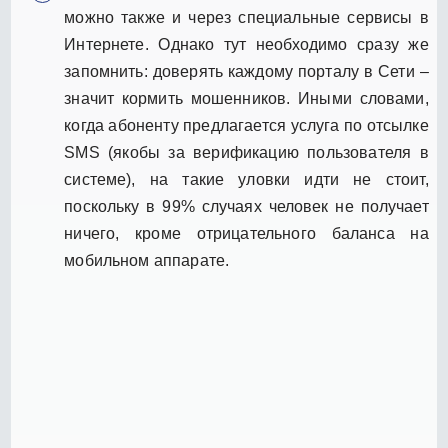
можно также и через специальные сервисы в
Интернете. Однако тут необходимо сразу же
запомнить: доверять каждому порталу в Сети –
значит кормить мошенников. Иными словами,
когда абоненту предлагается услуга по отсылке
SMS (якобы за верификацию пользователя в
системе), на такие уловки идти не стоит,
поскольку в 99% случаях человек не получает
ничего, кроме отрицательного баланса на
мобильном аппарате.