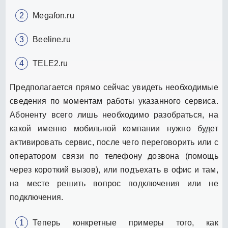
Megafon.ru
Beeline.ru
TELE2.ru
Предполагается прямо сейчас увидеть необходимые
сведения по моментам работы указанного сервиса.
Абоненту всего лишь необходимо разобраться, на
какой именно мобильной компании нужно будет
активировать сервис, после чего переговорить или с
оператором связи по телефону дозвона (помощь
через короткий вызов), или подъехать в офис и там,
на месте решить вопрос подключения или не
подключения.
Теперь конкретные примеры того, как