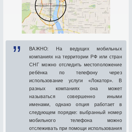
ВАЖНО: На ведущих мобильных
компаниях на территории РФ или стран
СНГ можно отследить местоположение
ребёнка по телефону через
использование услуги «Локатор». В
разных компаниях она может
называться совершенно иными
именами, однако опция работает в
следующем порядке: выбранный номер
мобильного телефона можно
отслеживать при помощи использования