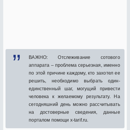
ВАЖНО: Отслеживание сотового
аппарата – проблема серьезная, именно
по этой причине каждому, кто захотел ее
решить, необходимо выбрать один-
единственный шаг, могущий привести
человека к желаемому результату. На
сегодняшний день можно рассчитывать
на достоверные сведения, данные
порталом помощи x-tarif.ru.