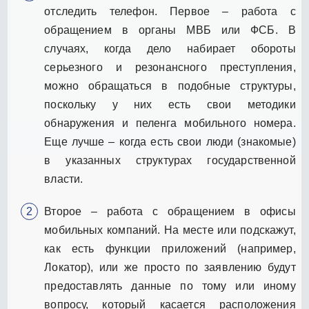
отследить телефон. Первое – работа с
обращением в органы МВБ или ФСБ. В
случаях, когда дело набирает обороты
серьезного и резонансного преступления,
можно обращаться в подобные структуры,
поскольку у них есть свои методики
обнаружения и пеленга мобильного номера.
Еще лучше – когда есть свои люди (знакомые)
в указанных структурах государственной
власти.
Второе – работа с обращением в офисы
мобильных компаний. На месте или подскажут,
как есть функции приложений (например,
Локатор), или же просто по заявлению будут
предоставлять данные по тому или иному
вопросу, который касается расположения