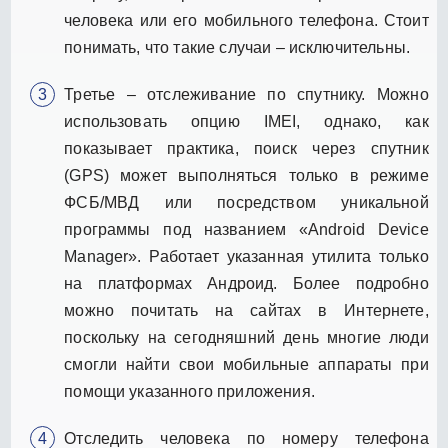
человека или его мобильного телефона. Стоит
понимать, что такие случаи – исключительны.
Третье – отслеживание по спутнику. Можно
использовать опцию IMEI, однако, как
показывает практика, поиск через спутник
(GPS) может выполняться только в режиме
ФСБ/МВД или посредством уникальной
программы под названием «Android Device
Manager». Работает указанная утилита только
на платформах Андроид. Более подробно
можно почитать на сайтах в Интернете,
поскольку на сегодняшний день многие люди
смогли найти свои мобильные аппараты при
помощи указанного приложения.
Отследить человека по номеру телефона