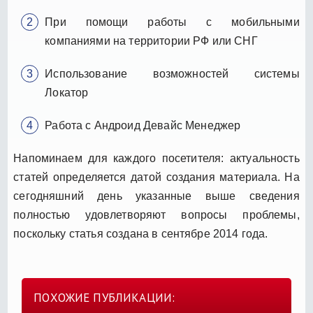
При помощи работы с мобильными
компаниями на территории РФ или СНГ
Использование возможностей системы
Локатор
Работа с Андроид Девайс Менеджер
Напоминаем для каждого посетителя: актуальность
статей определяется датой создания материала. На
сегодняшний день указанные выше сведения
полностью удовлетворяют вопросы проблемы,
поскольку статья создана в сентябре 2014 года.
ПОХОЖИЕ ПУБЛИКАЦИИ: