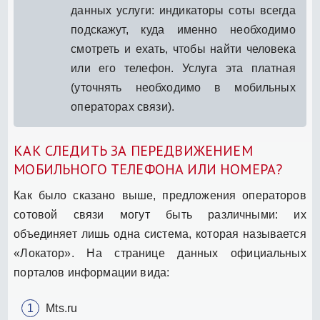
данных услуги: индикаторы соты всегда
подскажут, куда именно необходимо
смотреть и ехать, чтобы найти человека
или его телефон. Услуга эта платная
(уточнять необходимо в мобильных
операторах связи).
КАК СЛЕДИТЬ ЗА ПЕРЕДВИЖЕНИЕМ
МОБИЛЬНОГО ТЕЛЕФОНА ИЛИ НОМЕРА?
Как было сказано выше, предложения операторов
сотовой связи могут быть различными: их
объединяет лишь одна система, которая называется
«Локатор». На странице данных официальных
порталов информации вида:
Mts.ru