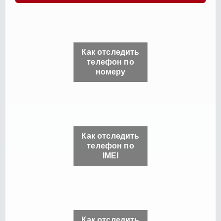
Как отследить
телефон по
номеру
Как отследить
телефон по
IMEI
Как отследить