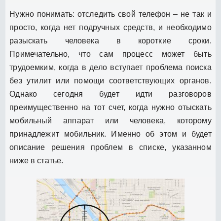
Нужно понимать: отследить свой телефон – не так и
просто, когда нет подручных средств, и необходимо
разыскать человека в короткие сроки.
Примечательно, что сам процесс может быть
трудоемким, когда в дело вступает проблема поиска
без утилит или помощи соответствующих органов.
Однако сегодня будет идти разговоров
преимущественно на тот счет, когда нужно отыскать
мобильный аппарат или человека, которому
принадлежит мобильник. Именно об этом и будет
описание решения проблем в списке, указанном
ниже в статье.