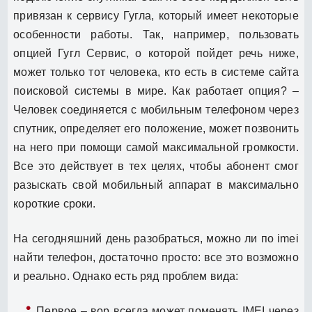
привязан к сервису Гугла, который имеет некоторые
особенности работы. Так, например, пользовать
опцией Гугл Сервис, о которой пойдет речь ниже,
может только тот человека, кто есть в системе сайта
поисковой системы в мире. Как работает опция? –
Человек соединяется с мобильным телефоном через
спутник, определяет его положение, может позвонить
на него при помощи самой максимальной громкости.
Все это действует в тех целях, чтобы абонент смог
разыскать свой мобильный аппарат в максимально
короткие сроки.
На сегодняшний день разобраться, можно ли по imei
найти телефон, достаточно просто: все это возможно
и реально. Однако есть ряд проблем вида:
Первое – вор всегда может поменять IMEI через