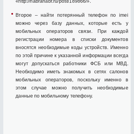
«http://habrahabr.ru/post/189866/».
Второе – найти потерянный телефон по imei
можно через базу данных, которые есть у
мобильных операторов связи. При каждой
регистрации номера в списки документов
вносятся необходимые коды устройств. Именно
по этой причине к указанной информации всегда
могут допускаться работники ФСБ или МВД.
Необходимо иметь знакомых в сетях салонов
мобильных операторов, поскольку именно в
этом случае можно получить необходимые
данные по мобильному телефону.