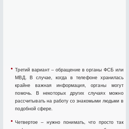
Третий вариант – обращение в органы ФСБ или
МВД. В случае, когда в телефоне хранилась
крайне важная информация, органы могут
помочь. В некоторых других случаях можно
рассчитывать на работу со знакомыми людьми в
подобной сфере.
Четвертое – нужно понимать, что просто так