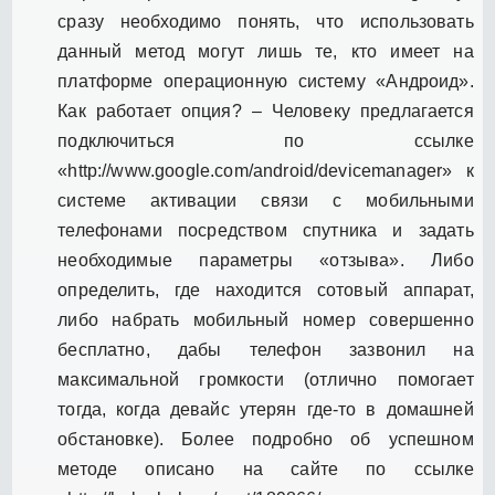
сразу необходимо понять, что использовать
данный метод могут лишь те, кто имеет на
платформе операционную систему «Андроид».
Как работает опция? – Человеку предлагается
подключиться по ссылке
«http://www.google.com/android/devicemanager» к
системе активации связи с мобильными
телефонами посредством спутника и задать
необходимые параметры «отзыва». Либо
определить, где находится сотовый аппарат,
либо набрать мобильный номер совершенно
бесплатно, дабы телефон зазвонил на
максимальной громкости (отлично помогает
тогда, когда девайс утерян где-то в домашней
обстановке). Более подробно об успешном
методе описано на сайте по ссылке