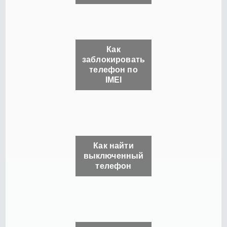
Как
заблокировать
телефон по
IMEI
Как найти
выключенный
телефон