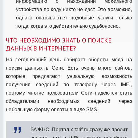
информацию о нахождении мобильного
устройства по коду никто не даст. Это возможно,
однако оказываются подобные услуги только
тогда, когда это действительно судьбоносно.
ЧТО НЕОБХОДИМО ЗНАТЬ О ПОИСКЕ
ДАННЫХ В ИНТЕРНЕТЕ?
На сегодняшний день набирает обороты мода на
поиски данных в Сети. Есть очень много сайтов,
которые предлагают уникальную возможность
получения сведений по телефону через IMEI,
поэтому многие пользователи Сети надеются стать
обладателями необходимых сведений через
небольшую форму оплаты в виде SMS.
ВАЖНО: Портал x-tarif.ru сразу же просит
уяснить, что в 99% случаях подобные