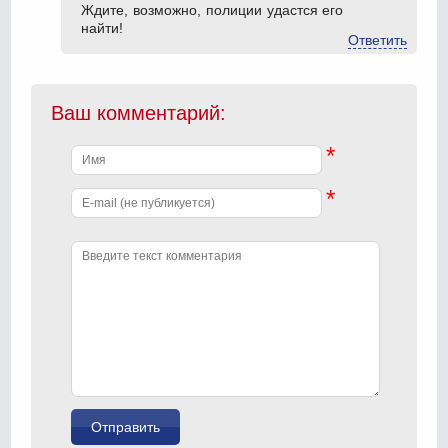
Ждите, возможно, полиции удастся его
найти!
Ответить
Ваш комментарий:
*
*