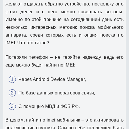
желают отдавать обратно устройство, поскольку оно
стоит денег и с него можно совершать вызовы.
Именно по этой причине на сегодняшний день есть
несколько интересных методик поиска мобильного
аппарата, среди которых есть и опция поиска по
IMEI. Что это такое?
Потеряли телефон – не теряйте надежду, ведь его
еще можно будет найти по IMEI:
Через Android Device Manager,
По базе данных операторов связи,
С помощью МВД и ФСБ РФ.
В целом, найти по imei мобильник – это активировать
подключение спутника. Сам по себе код должен быть