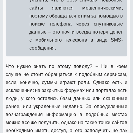
сайты являются мошенническими,
поэтому обращаться к ним за помощью в
поиске телефона через спутниковые
данные – это почти всегда потеря денег
с мобильного телефона в виде SMS-
сообщения.
Что нужно знать по этому поводу? – Ни в коем
случае не стоит обращаться к подобным сервисам,
если, конечно, суммы играют роли. Однако есть и
исключения: на закрытых форумах или порталах есть
люди, у кого остались базы данных или скачанные
ранее, или украденные недавно. За определенные
вознаграждения информацию в подобных местах
можно все же получить, однако на такие точки сайтов
необходимо иметь доступ, а его заполучить не так