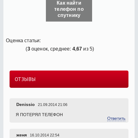
Как найти
телефон по
спутнику
Оценка статьи:
(
3
оценок, среднее:
4,67
из 5)
ОТЗЫВЫ
Denissio
21.09.2014 21:06
Я ПОТЕРЯЛ ТЕЛЕФОН
Ответить
женя
16.10.2014 22:54