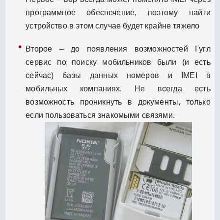
программное обеспечение, поэтому найти
устройство в этом случае будет крайне тяжело
Второе – до появления возможностей Гугл
сервис по поиску мобильников были (и есть
сейчас) базы данных номеров и IMEI в
мобильных компаниях. Не всегда есть
возможность проникнуть в документы, только
если пользоваться знакомыми связями.