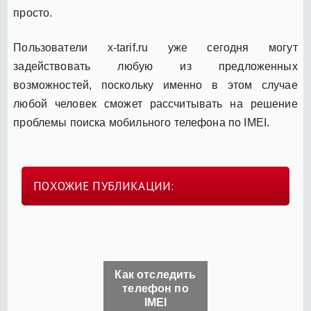
просто.
Пользователи x-tarif.ru уже сегодня могут
задействовать любую из предложенных
возможностей, поскольку именно в этом случае
любой человек сможет рассчитывать на решение
проблемы поиска мобильного телефона по IMEI.
ПОХОЖИЕ ПУБЛИКАЦИИ:
Как отследить
телефон по
IMEI