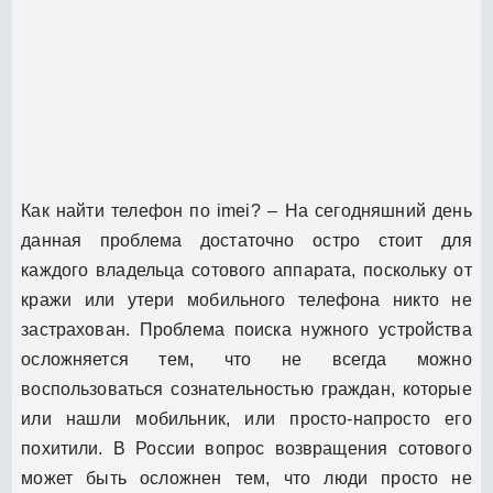
Как найти телефон по imei? – На сегодняшний день
данная проблема достаточно остро стоит для
каждого владельца сотового аппарата, поскольку от
кражи или утери мобильного телефона никто не
застрахован. Проблема поиска нужного устройства
осложняется тем, что не всегда можно
воспользоваться сознательностью граждан, которые
или нашли мобильник, или просто-напросто его
похитили. В России вопрос возвращения сотового
может быть осложнен тем, что люди просто не