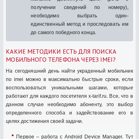
получении сведений по номеру),
необходимо выбрать один-
единственный метод и проследовать им
до самого победного конца.
КАКИЕ МЕТОДИКИ ЕСТЬ ДЛЯ ПОИСКА
МОБИЛЬНОГО ТЕЛЕФОНА ЧЕРЕЗ IMEI?
На сегодняшний день найти украденный мобильник
по imei можно в максимально быстрые сроки, если
воспользоваться уникальными шагами, которые
работают для каждого посетителя x-tarif.ru. Все, что в
данном случае необходимо абоненту, это выбор
определенного способа и задействование его в
целях достижения своей задачи.
Первое – работа с Android Device Manager. Тут