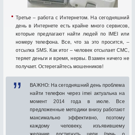
Третье – работа с Интернетом. На сегодняшний
день в Интернете есть крайне много сервисов,
которые предлагают найти людей по IMEI или
номеру телефона. Все, что за это просится, –
отсылка SMS. Как итог – человек отсылает СМС,
теряет деньги и время, нервы. Взамен ничего не
получает. Остерегайтесь мошенников!
ВАЖНО: На сегодняшний день проблема
найти телефон через imei актуальна на
момент 2014 года в июле. Все
предложенные методики внизу работают
максимально эффективно, поэтому
каждому человеку, изъявившему
желание достигнуть цели (речь о