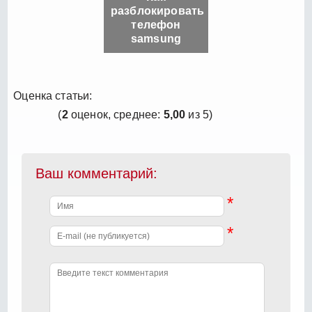
разблокировать
телефон
samsung
Оценка статьи:
(
2
оценок, среднее:
5,00
из 5)
Ваш комментарий:
*
*