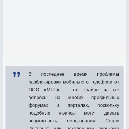
В последнее время проблемы
разблокировки мобильного телефона от
ООО «МТС» – это крайне частые
вопросы на многих профильных
форумах и порталах, поскольку
подобные нюансы могут давать
возможность пользования Сетью
Интернет или исходящими звонками