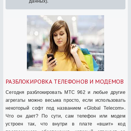
данных).
РАЗБЛОКИРОВКА ТЕЛЕФОНОВ И МОДЕМОВ
Сегодня разблокировать МТС 962 и любые другие
агрегаты можно весьма просто, если использовать
некоторый софт под названием «Global Telecom».
Что он дает? По сути, сам телефон или модем
устроен так, что внутри в плате «вшит» код