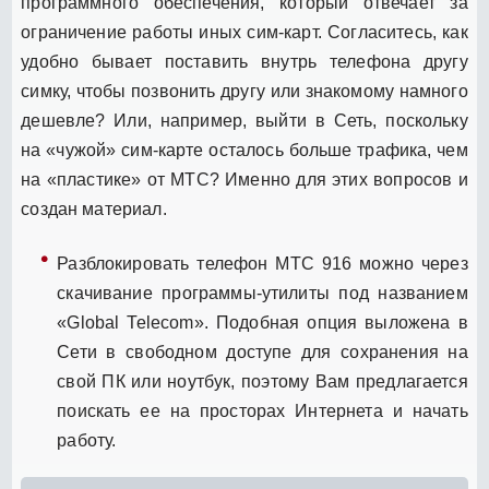
программного обеспечения, который отвечает за
ограничение работы иных сим-карт. Согласитесь, как
удобно бывает поставить внутрь телефона другу
симку, чтобы позвонить другу или знакомому намного
дешевле? Или, например, выйти в Сеть, поскольку
на «чужой» сим-карте осталось больше трафика, чем
на «пластике» от МТС? Именно для этих вопросов и
создан материал.
Разблокировать телефон МТС 916 можно через
скачивание программы-утилиты под названием
«Global Telecom». Подобная опция выложена в
Сети в свободном доступе для сохранения на
свой ПК или ноутбук, поэтому Вам предлагается
поискать ее на просторах Интернета и начать
работу.