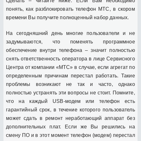
сделать – читайте ниже. Если Вам необходимо
понять, как разблокировать телефон МТС, в скором
времени Вы получите полноценный набор данных.
На сегодняшний день многие пользователи и не
задумываются, что поменять программное
обеспечение внутри телефона – значит полностью
снять ответственность оператора в лице Сервисного
Центра от компании «МТС» в случае, если агрегат по
определенным причинам перестал работать. Такие
проблемы возникают не так и часто, однако
полностью устранять эти вопросы не стоит. Помните,
что на каждый USB-модем или телефон есть
гарантийный срок, в течение которого пользователь
может сдать в ремонт неработающий аппарат без
дополнительных плат. Если же Вы решились на
смену ПО и в этот момент телефон (модем) перестал