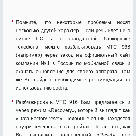
Помните, что некоторые проблемы носят
несколько другой характер. Если речь идет не о
смене ПО, а о стандартной блокировке
телефона, можно разблокировать МТС 968
(например) через заход на официальный сайт
компании №1 в России по мобильной связи и
скачать обновление для своего аппарата. Там
же Вы найдете необходимые рекомендации по
использованию софта.
Разблокировать МТС 916 Вам предлагается и
через режим «Recovery», который выглядит как
«Data-Factory reset». Подобные опции находятся
внутри телефона в настройках. После того, как
Вы выполните полноценный «Reset», все