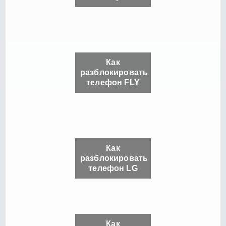
Как
разблокировать
телефон FLY
Как
разблокировать
телефон LG
Как