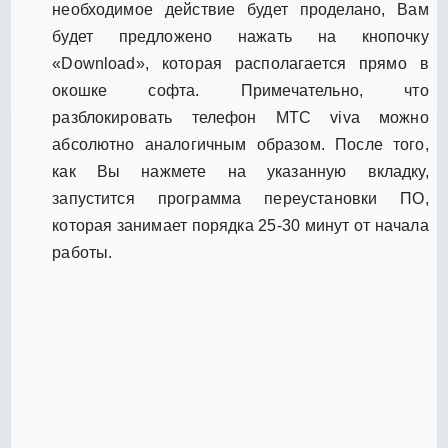
необходимое действие будет проделано, Вам
будет предложено нажать на кнопочку
«Download», которая располагается прямо в
окошке софта. Примечательно, что
разблокировать телефон МТС viva можно
абсолютно аналогичным образом. После того,
как Вы нажмете на указанную вкладку,
запустится программа переустановки ПО,
которая занимает порядка 25-30 минут от начала
работы.