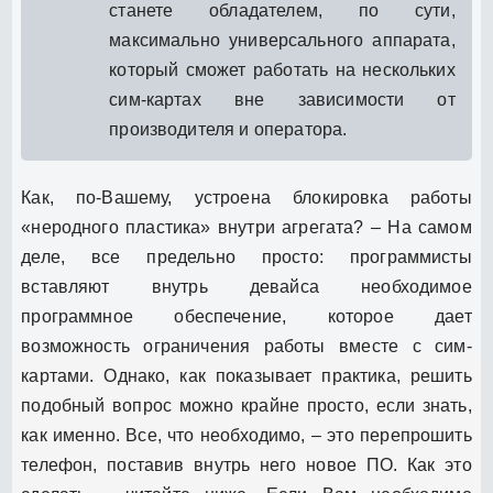
станете обладателем, по сути,
максимально универсального аппарата,
который сможет работать на нескольких
сим-картах вне зависимости от
производителя и оператора.
Как, по-Вашему, устроена блокировка работы
«неродного пластика» внутри агрегата? – На самом
деле, все предельно просто: программисты
вставляют внутрь девайса необходимое
программное обеспечение, которое дает
возможность ограничения работы вместе с сим-
картами. Однако, как показывает практика, решить
подобный вопрос можно крайне просто, если знать,
как именно. Все, что необходимо, – это перепрошить
телефон, поставив внутрь него новое ПО. Как это