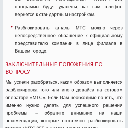
программы будут удалены, как сам телефон
вернется к стандартным настройкам.
Разблокировать каналы МТС можно через
непосредственное обращение к официальному
представителю компании в лице филиала в
Вашем городе.
ЗАКЛЮЧИТЕЛЬНЫЕ ПОЛОЖЕНИЯ ПО
ВОПРОСУ
Мы успели разобраться, каким образом выполняется
разблокировка того или иного девайса на сотовом
операторе «МТС». Если Вам необходимо понять, что
именно нужно делать для успешного решения
проблемы, – обратите внимание на наши
рекомендации, которые позволяют разблокировать