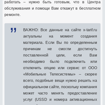
работать – нужно быть готовым, что в Центра
обслуживания и помощи Вам откажут в бесплатном
ремонте.
ВАЖНО: Все данные на сайте x-tarif.ru
актуальны на момент создания
материала. Если Вы по определенным
причинам не смогли достигнуть
поставленной цели, если Вам
необходимо было подключить или
отключить опцию или сервис от ООО
«Мобильные Телесистемы» – скорее
всего, подобные вещи нужно решить на
официальном сайте, поскольку компания
может часто менять предоставление
услуг (USSD и номера активационных