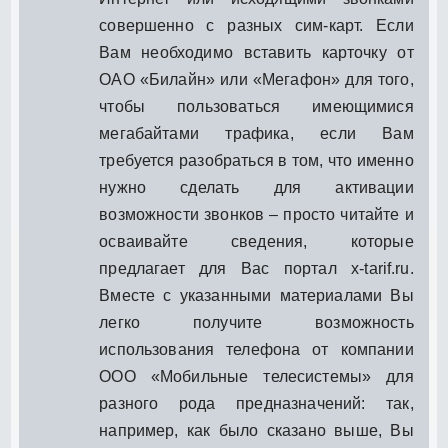
совершенно с разных сим-карт. Если
Вам необходимо вставить карточку от
ОАО «Билайн» или «Мегафон» для того,
чтобы пользоваться имеющимися
мегабайтами трафика, если Вам
требуется разобраться в том, что именно
нужно сделать для активации
возможности звонков – просто читайте и
осваивайте сведения, которые
предлагает для Вас портал x-tarif.ru.
Вместе с указанными материалами Вы
легко получите возможность
использования телефона от компании
ООО «Мобильные телесистемы» для
разного рода предназначений: так,
например, как было сказано выше, Вы