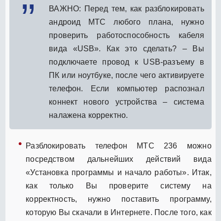
ВАЖНО: Перед тем, как разблокировать
андроид МТС любого плана, нужно
проверить работоспособность кабеля
вида «USB». Как это сделать? – Вы
подключаете провод к USB-разъему в
ПК или ноутбуке, после чего активируете
телефон. Если компьютер распознал
коннект нового устройства – система
налажена корректно.
Разблокировать телефон МТС 236 можно
посредством дальнейших действий вида
«Установка программы и начало работы». Итак,
как только Вы проверите систему на
корректность, нужно поставить программу,
которую Вы скачали в Интернете. После того, как