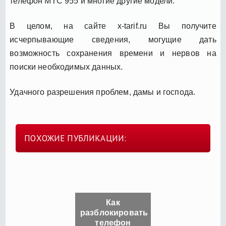
телефон МТС 955 и многие другие модели.
В целом, на сайте x-tarif.ru Вы получите
исчерпывающие сведения, могущие дать
возможность сохранения времени и нервов на
поиски необходимых данных.
Удачного разрешения проблем, дамы и господа.
ПОХОЖИЕ ПУБЛИКАЦИИ:
Как
разблокировать
телефон