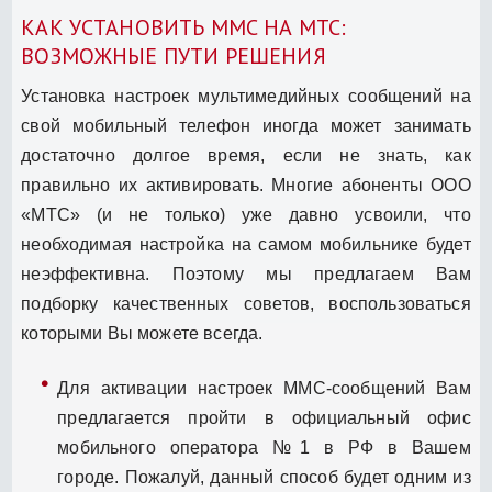
КАК УСТАНОВИТЬ ММС НА МТС:
ВОЗМОЖНЫЕ ПУТИ РЕШЕНИЯ
Установка настроек мультимедийных сообщений на
свой мобильный телефон иногда может занимать
достаточно долгое время, если не знать, как
правильно их активировать. Многие абоненты ООО
«МТС» (и не только) уже давно усвоили, что
необходимая настройка на самом мобильнике будет
неэффективна. Поэтому мы предлагаем Вам
подборку качественных советов, воспользоваться
которыми Вы можете всегда.
Для активации настроек ММС-сообщений Вам
предлагается пройти в официальный офис
мобильного оператора №1 в РФ в Вашем
городе. Пожалуй, данный способ будет одним из