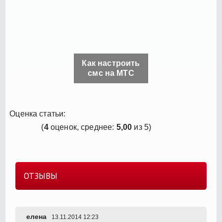
Как настроить
смс на МТС
Оценка статьи:
(
4
оценок, среднее:
5,00
из 5)
ОТЗЫВЫ
елена
13.11.2014 12:23