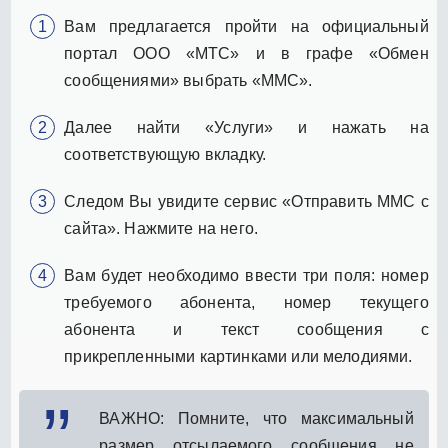
Вам предлагается пройти на официальный
портал ООО «МТС» и в графе «Обмен
сообщениями» выбрать «ММС».
Далее найти «Услуги» и нажать на
соответствующую вкладку.
Следом Вы увидите сервис «Отправить ММС с
сайта». Нажмите на него.
Вам будет необходимо ввести три поля: номер
требуемого абонента, номер текущего
абонента и текст сообщения с
прикрепленными картинками или мелодиями.
ВАЖНО: Помните, что максимальный
размер отсылаемого сообщения не