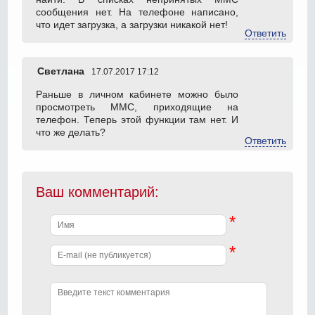
сообщения нет. На телефоне написано,
что идет загрузка, а загрузки никакой нет!
Ответить
Светлана
17.07.2017 17:12
Раньше в личном кабинете можно было
просмотреть ММС, приходящие на
телефон. Теперь этой функции там нет. И
что же делать?
Ответить
Ваш комментарий:
*
*