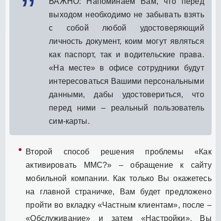
ВАЖНО: Напоминаем Вам, что перед
выходом необходимо не забывать взять
с собой любой удостоверяющий
личность документ, коим могут являться
как паспорт, так и водительские права.
«На месте» в офисе сотрудники будут
интересоваться Вашими персональными
данными, дабы удостовериться, что
перед ними – реальный пользователь
сим-карты.
Второй способ решения проблемы «Как
активировать ММС?» – обращение к сайту
мобильной компании. Как только Вы окажетесь
на главной страничке, Вам будет предложено
пройти во вкладку «Частным клиентам», после –
«Обслуживание» и затем «Настройки». Вы