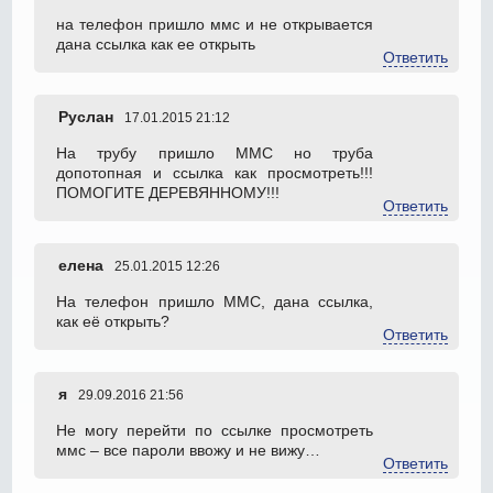
на телефон пришло ммс и не открывается
дана ссылка как ее открыть
Ответить
Руслан
17.01.2015 21:12
На трубу пришло ММС но труба
допотопная и ссылка как просмотреть!!!
ПОМОГИТЕ ДЕРЕВЯННОМУ!!!
Ответить
елена
25.01.2015 12:26
На телефон пришло ММС, дана ссылка,
как её открыть?
Ответить
я
29.09.2016 21:56
Не могу перейти по ссылке просмотреть
ммс – все пароли ввожу и не вижу…
Ответить