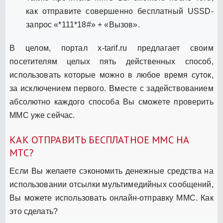
как отправите совершенно бесплатный USSD-
запрос «*111*18#» + «Вызов».
В целом, портал x-tarif.ru предлагает своим
посетителям целых пять действенных способ,
использовать которые можно в любое время суток,
за исключением первого. Вместе с задействованием
абсолютно каждого способа Вы сможете проверить
ММС уже сейчас.
КАК ОТПРАВИТЬ БЕСПЛАТНОЕ ММС НА
МТС?
Если Вы желаете сэкономить денежные средства на
использовании отсылки мультимедийных сообщений,
Вы можете использовать онлайн-отправку ММС. Как
это сделать?