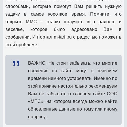
способами, которые помогут Вам решить нужную
задачу в самое короткое время. Помните, что
открыть ММС – значит получить всю радость и
веселье, которое было адресовано Вам в
сообщении. И портал m-tarfi.ru с радостью поможет в
этой проблеме.
ВАЖНО: Не стоит забывать, что многие
сведения на сайте могут с течением
времени немного устаревать. Именно по
этой причине настоятельно рекомендуем
Вам не забывать о главном сайте ООО
«МТС», на котором всегда можно найти
обновленные данные по тому или иному
вопросу.