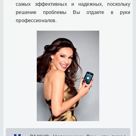
самых эффективных и надежных, поскольку
решение проблемы Вы отдаете в руки
профессионалов.