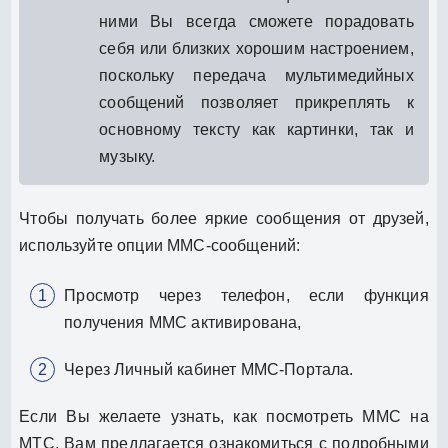
ними Вы всегда сможете порадовать
себя или близких хорошим настроением,
поскольку передача мультимедийных
сообщений позволяет прикреплять к
основному тексту как картинки, так и
музыку.
Чтобы получать более яркие сообщения от друзей,
используйте опции ММС-сообщений:
Просмотр через телефон, если функция
получения ММС активирована,
Через Личный кабинет ММС-Портала.
Если Вы желаете узнать, как посмотреть ММС на
МТС, Вам предлагается ознакомиться с подробными