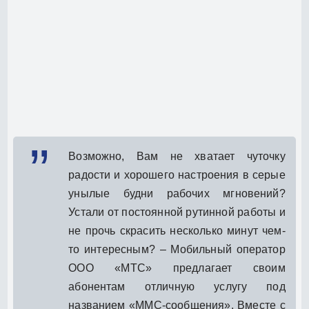
Возможно, Вам не хватает чуточку
радости и хорошего настроения в серые
унылые будни рабочих мгновений?
Устали от постоянной рутинной работы и
не прочь скрасить несколько минут чем-
то интересным? – Мобильный оператор
ООО «МТС» предлагает своим
абонентам отличную услугу под
названием «ММС-сообщения». Вместе с