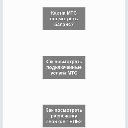
Как на МТС
посмотреть
баланс?
Как посмотреть
подключенные
услуги МТС
Как посмотреть
распечатку
звонков ТЕЛЕ2