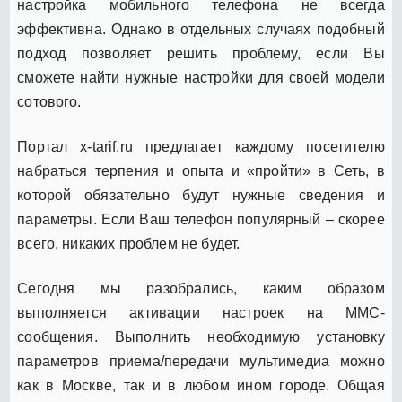
настройка мобильного телефона не всегда
эффективна. Однако в отдельных случаях подобный
подход позволяет решить проблему, если Вы
сможете найти нужные настройки для своей модели
сотового.
Портал x-tarif.ru предлагает каждому посетителю
набраться терпения и опыта и «пройти» в Сеть, в
которой обязательно будут нужные сведения и
параметры. Если Ваш телефон популярный – скорее
всего, никаких проблем не будет.
Сегодня мы разобрались, каким образом
выполняется активации настроек на ММС-
сообщения. Выполнить необходимую установку
параметров приема/передачи мультимедиа можно
как в Москве, так и в любом ином городе. Общая