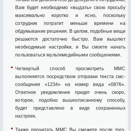
Вам будет необходимо «выдать» свою просьбу
максимально коротко и ясно, поскольку
сотрудник потратит меньше времени на
обдумывание решения. В целом, подобные вещи
решаются достаточно быстро. Вам вышлют
необходимые настройки, и Вы смоете начать
пользоваться мультимедийными сообщениями.
Четвертый способ просмотреть ММС
выполняется посредством отправки текста смс-
сообщения «1234» на номер вида «0876».
Ответное уведомление придет очень скоро,
которое, подобно вышеописанному способу,
будет представлено в виде сохраненных
настроек.
Также прочитать ММС Вы сможете после того,