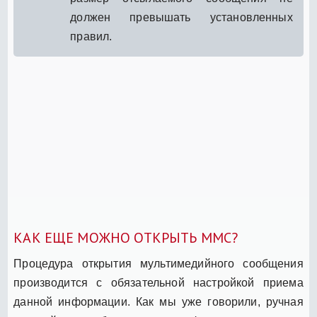
должен превышать установленных
правил.
КАК ЕЩЕ МОЖНО ОТКРЫТЬ ММС?
Процедура открытия мультимедийного сообщения
производится с обязательной настройкой приема
данной информации. Как мы уже говорили, ручная