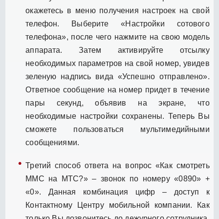
окажетесь в меню получения настроек на свой
телефон. Выберите «Настройки сотового
телефона», после чего нажмите на свою модель
аппарата. Затем активируйте отсылку
необходимых параметров на свой номер, увидев
зеленую надпись вида «Успешно отправлено».
Ответное сообщение на номер придет в течение
пары секунд, объявив на экране, что
необходимые настройки сохранены. Теперь Вы
сможете пользоваться мультимедийными
сообщениями.
Третий способ ответа на вопрос «Как смотреть
ММС на МТС?» – звонок по номеру «0890» +
«0». Данная комбинация цифр – доступ к
Контактному Центру мобильной компании. Как
только Вы дозвонитесь до дежурного сотрудника,