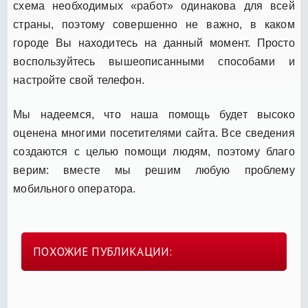
схема необходимых «работ» одинакова для всей
страны, поэтому совершенно не важно, в каком
городе Вы находитесь на данный момент. Просто
воспользуйтесь вышеописанными способами и
настройте свой телефон.
Мы надеемся, что наша помощь будет высоко
оценена многими посетителями сайта. Все сведения
создаются с целью помощи людям, поэтому благо
верим: вместе мы решим любую проблему
мобильного оператора.
ПОХОЖИЕ ПУБЛИКАЦИИ: