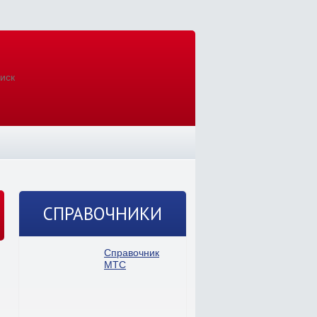
СПРАВОЧНИКИ
Справочник
МТС