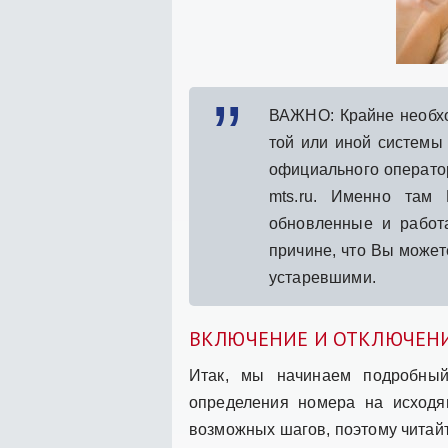
ВАЖНО: Крайне необхо
той или иной системы
официального операто
mts.ru. Именно там
обновленные и работ
причине, что Вы можете
устаревшими.
ВКЛЮЧЕНИЕ И ОТКЛЮЧЕНИ
Итак, мы начинаем подробный
определения номера на исходя
возможных шагов, поэтому читайт