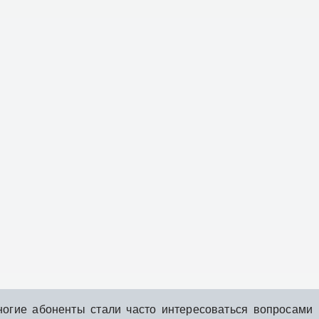
огие абоненты стали часто интересоваться вопросами