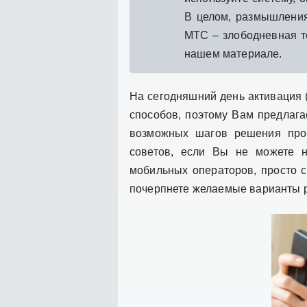
В целом, размышления
МТС – злободневная те
нашем материале.
На сегодняшний день активация 
способов, поэтому Вам предлага
возможных шагов решения про
советов, если Вы не можете 
мобильных операторов, просто 
почерпнете желаемые варианты р