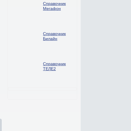
Справочник
Мегафон
Справочник
Билайн
Справочник
ТЕЛЕ2