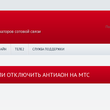
аторов сотовой связи
ЛАЙН
ТЕЛЕ2
СЛУЖБА ПОДДЕРЖКИ
И ОТКЛЮЧИТЬ АНТИАОН НА МТС