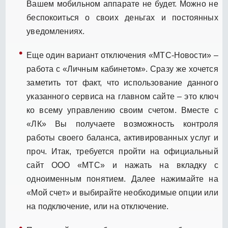
Вашем мобильном аппарате не будет. Можно не
беспокоиться о своих деньгах и постоянных
уведомлениях.
Еще один вариант отключения «МТС-Новости» –
работа с «Личным кабинетом». Сразу же хочется
заметить тот факт, что использование данного
указанного сервиса на главном сайте – это ключ
ко всему управлению своим счетом. Вместе с
«ЛК» Вы получаете возможность контроля
работы своего баланса, активированных услуг и
проч. Итак, требуется пройти на официальный
сайт ООО «МТС» и нажать на вкладку с
одноименным понятием. Далее нажимайте на
«Мой счет» и выбирайте необходимые опции или
на подключение, или на отключение.