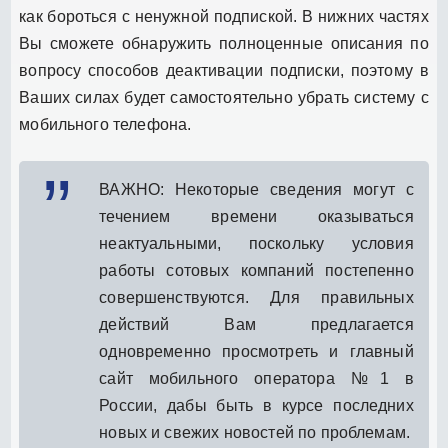
как бороться с ненужной подпиской. В нижних частях
Вы сможете обнаружить полноценные описания по
вопросу способов деактивации подписки, поэтому в
Ваших силах будет самостоятельно убрать систему с
мобильного телефона.
ВАЖНО: Некоторые сведения могут с
течением времени оказываться
неактуальными, поскольку условия
работы сотовых компаний постепенно
совершенствуются. Для правильных
действий Вам предлагается
одновременно просмотреть и главный
сайт мобильного оператора №1 в
России, дабы быть в курсе последних
новых и свежих новостей по проблемам.