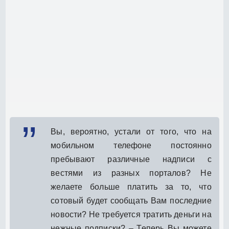
Вы, вероятно, устали от того, что на
мобильном телефоне постоянно
пребывают различные надписи с
вестями из разных порталов? Не
желаете больше платить за то, что
сотовый будет сообщать Вам последние
новости? Не требуется тратить деньги на
нежные подписки? – Теперь Вы можете