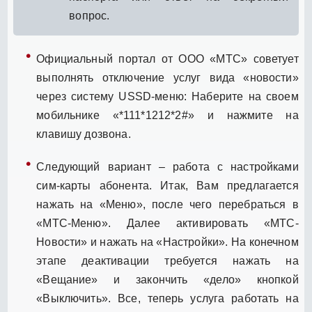
вопрос.
Официальный портал от ООО «МТС» советует
выполнять отключение услуг вида «новости»
через систему USSD-меню: Наберите на своем
мобильнике «*111*1212*2#» и нажмите на
клавишу дозвона.
Следующий вариант – работа с настройками
сим-карты абонента. Итак, Вам предлагается
нажать на «Меню», после чего перебраться в
«МТС-Меню». Далее активировать «МТС-
Новости» и нажать на «Настройки». На конечном
этапе деактивации требуется нажать на
«Вещание» и закончить «дело» кнопкой
«Выключить». Все, теперь услуга работать на