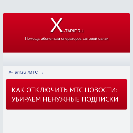
X
-TARIF.RU
Помощь абонентам операторов сотовой связи
X-Tarif.ru
МТС
КАК ОТКЛЮЧИТЬ МТС НОВОСТИ:
УБИРАЕМ НЕНУЖНЫЕ ПОДПИСКИ