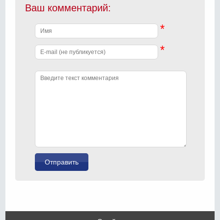
Ваш комментарий:
*
*