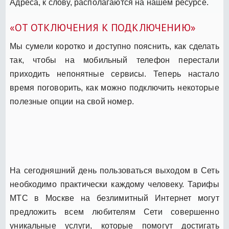
Адреса, к слову, располагаются на нашем ресурсе.
«ОТ ОТКЛЮЧЕНИЯ К ПОДКЛЮЧЕНИЮ»
Мы сумели коротко и доступно пояснить, как сделать
так, чтобы на мобильный телефон перестали
приходить непонятные сервисы. Теперь настало
время поговорить, как можно подключить некоторые
полезные опции на свой номер.
На сегодняшний день пользоваться выходом в Сеть
необходимо практически каждому человеку. Тарифы
МТС в Москве на безлимитный Интернет могут
предложить всем любителям Сети совершенно
уникальные услуги, которые помогут достигать