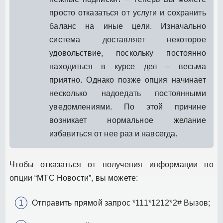
просто отказаться от услуги и сохранить
баланс на иные цели. Изначально
система доставляет некоторое
удовольствие, поскольку постоянно
находиться в курсе дел – весьма
приятно. Однако позже опция начинает
несколько надоедать постоянными
уведомлениями. По этой причине
возникает нормальное желание
избавиться от нее раз и навсегда.
Чтобы отказаться от получения информации по
опции “МТС Новости”, вы можете:
Отправить прямой запрос *111*1212*2# Вызов;