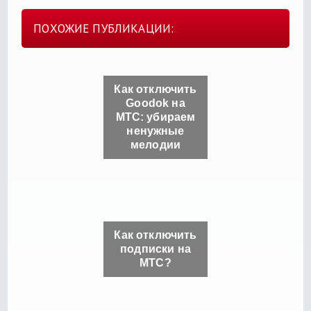
ПОХОЖИЕ ПУБЛИКАЦИИ:
Как отключить
Goodok на
МТС: убираем
ненужные
мелодии
Как отключить
подписки на
МТС?