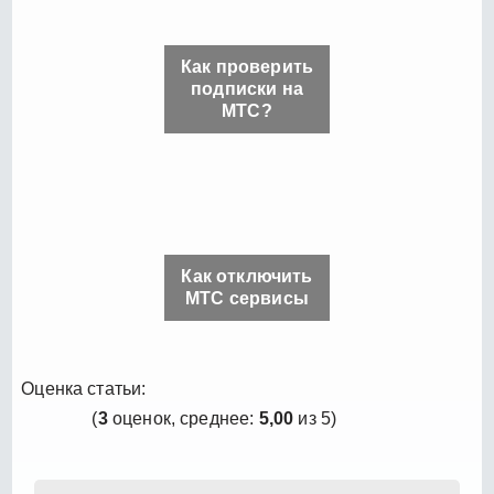
Как проверить
подписки на
МТС?
Как отключить
МТС сервисы
Оценка статьи:
(
3
оценок, среднее:
5,00
из 5)