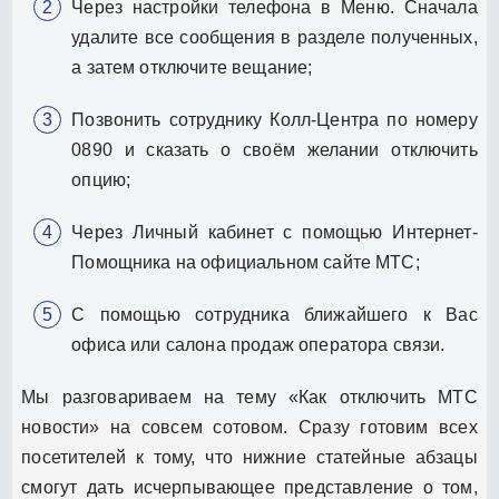
Через настройки телефона в Меню. Сначала
удалите все сообщения в разделе полученных,
а затем отключите вещание;
Позвонить сотруднику Колл-Центра по номеру
0890 и сказать о своём желании отключить
опцию;
Через Личный кабинет с помощью Интернет-
Помощника на официальном сайте МТС;
С помощью сотрудника ближайшего к Вас
офиса или салона продаж оператора связи.
Мы разговариваем на тему «Как отключить МТС
новости» на совсем сотовом. Сразу готовим всех
посетителей к тому, что нижние статейные абзацы
смогут дать исчерпывающее представление о том,