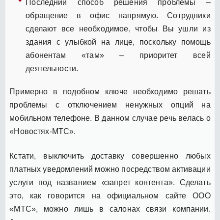
Последний способ решения проблемы –
обращение в офис напрямую. Сотрудники
сделают все необходимое, чтобы Вы ушли из
здания с улыбкой на лице, поскольку помощь
абонентам «там» – приоритет всей
деятельности.
Примерно в подобном ключе необходимо решать
проблемы с отключением ненужных опций на
мобильном телефоне. В данном случае речь велась о
«Новостях-МТС».
Кстати, выключить доставку совершенно любых
платных уведомлений можно посредством активации
услуги под названием «запрет контента». Сделать
это, как говорится на официальном сайте ООО
«МТС», можно лишь в салонах связи компании.