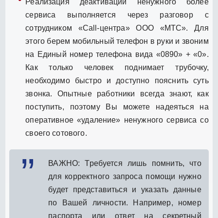
Реализация деактивации ненужного более
сервиса выполняется через разговор с
сотрудником «Call-центра» ООО «МТС». Для
этого берем мобильный телефон в руки и звоним
на Единый номер телефона вида «0890» + «0».
Как только человек поднимает трубочку,
необходимо быстро и доступно пояснить суть
звонка. Опытные работники всегда знают, как
поступить, поэтому Вы можете надеяться на
оперативное «удаление» ненужного сервиса со
своего сотового.
ВАЖНО: Требуется лишь помнить, что
для корректного запроса помощи нужно
будет представиться и указать данные
по Вашей личности. Например, номер
паспорта или ответ на секретный