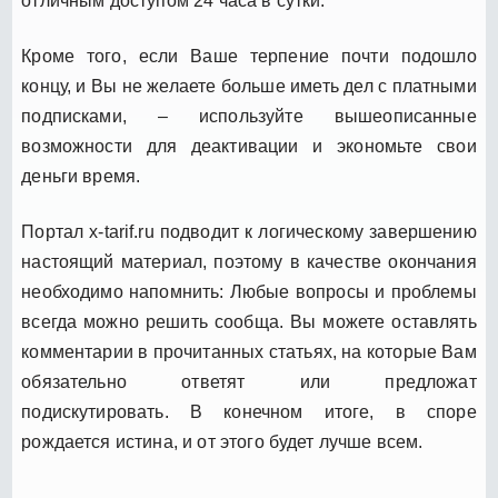
отличным доступом 24 часа в сутки.
Кроме того, если Ваше терпение почти подошло
концу, и Вы не желаете больше иметь дел с платными
подписками, – используйте вышеописанные
возможности для деактивации и экономьте свои
деньги время.
Портал x-tarif.ru подводит к логическому завершению
настоящий материал, поэтому в качестве окончания
необходимо напомнить: Любые вопросы и проблемы
всегда можно решить сообща. Вы можете оставлять
комментарии в прочитанных статьях, на которые Вам
обязательно ответят или предложат
подискутировать. В конечном итоге, в споре
рождается истина, и от этого будет лучше всем.