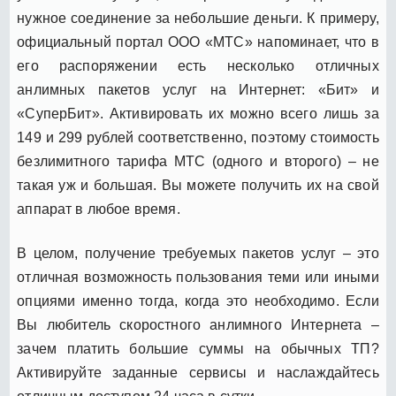
нужное соединение за небольшие деньги. К примеру,
официальный портал ООО «МТС» напоминает, что в
его распоряжении есть несколько отличных
анлимных пакетов услуг на Интернет: «Бит» и
«СуперБит». Активировать их можно всего лишь за
149 и 299 рублей соответственно, поэтому стоимость
безлимитного тарифа МТС (одного и второго) – не
такая уж и большая. Вы можете получить их на свой
аппарат в любое время.
В целом, получение требуемых пакетов услуг – это
отличная возможность пользования теми или иными
опциями именно тогда, когда это необходимо. Если
Вы любитель скоростного анлимного Интернета –
зачем платить большие суммы на обычных ТП?
Активируйте заданные сервисы и наслаждайтесь