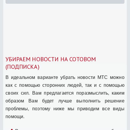
УБИРАЕМ НОВОСТИ НА СОТОВОМ
(ПОДПИСКА)
В идеальном варианте убрать новости МТС можно
как с помощью сторонних людей, так и с помощью
своих сил. Вам предлагается поразмыслить, каким
образом Вам будет лучше выполнить решение
проблемы, поэтому ниже мы приводим все виды
помощи.