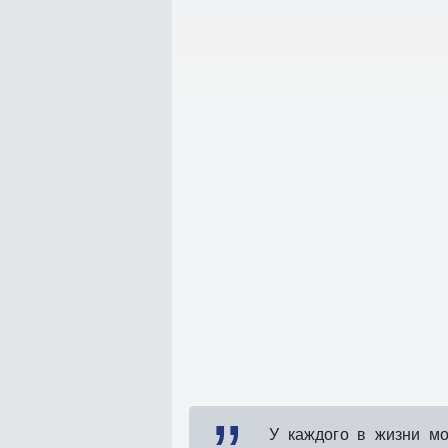
У каждого в жизни мо