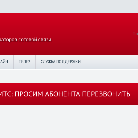
аторов сотовой связи
ЛАЙН
ТЕЛЕ2
СЛУЖБА ПОДДЕРЖКИ
МТС: ПРОСИМ АБОНЕНТА ПЕРЕЗВОНИТЬ