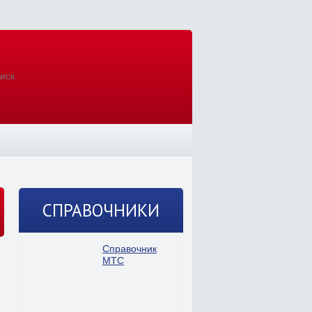
СПРАВОЧНИКИ
Справочник
МТС