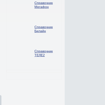
Справочник
Мегафон
Справочник
Билайн
Справочник
ТЕЛЕ2