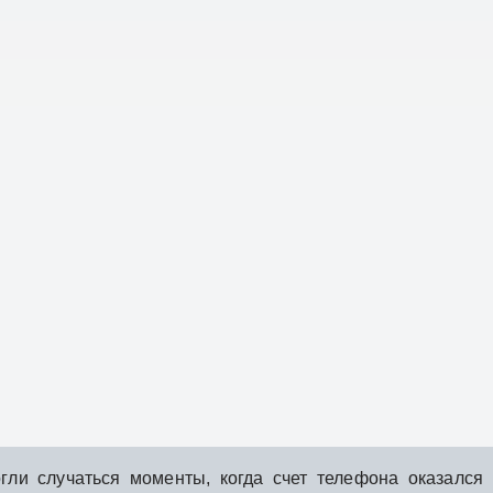
гли случаться моменты, когда счет телефона оказался