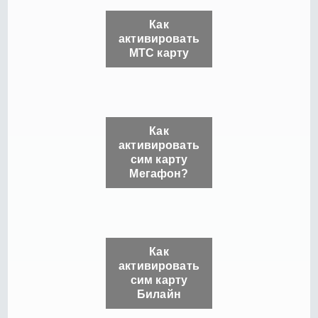
Как
активировать
МТС карту
Как
активировать
сим карту
Мегафон?
Как
активировать
сим карту
Билайн