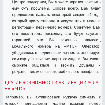
Центра поддержки, Вы можете коротко пояснить
ему суть проблемы. Скорее всего, Вам будет
предложено назвать некоторый секретный код,
который присутствовал в документах в момент
регистрации первичного номера. Советуем Вам
его посмотреть, поскольку это будет служить
гарантией, что Вы законный владелец
мобильного номера на «МТС». Оператор,
убедившись в подлинности личности, активирует
сим-карту в течение пары секунд, и Вы снова
сможете общаться и звонить друзьям и
родственникам со своего мобильного телефона.
ДРУГИЕ ВОЗМОЖНОСТИ АКТИВАЦИИ УСЛУГ
НА «МТС»
Например, Вы активировали нужную сим-кату, к
которой принадлежит крайне важный номер