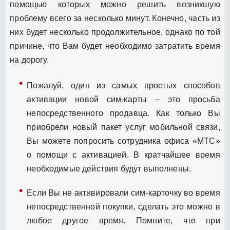
помощью которых можно решить возникшую
проблему всего за несколько минут. Конечно, часть из
них будет несколько продолжительное, однако по той
причине, что Вам будет необходимо затратить время
на дорогу.
Пожалуй, один из самых простых способов
активации новой сим-карты – это просьба
непосредственного продавца. Как только Вы
приобрели новый пакет услуг мобильной связи,
Вы можете попросить сотрудника офиса «МТС»
о помощи с активацией. В кратчайшее время
необходимые действия будут выполнены.
Если Вы не активировали сим-карточку во время
непосредственной покупки, сделать это можно в
любое другое время. Помните, что при