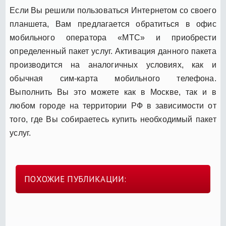
Если Вы решили пользоваться Интернетом со своего
планшета, Вам предлагается обратиться в офис
мобильного оператора «МТС» и приобрести
определенный пакет услуг. Активация данного пакета
производится на аналогичных условиях, как и
обычная сим-карта мобильного телефона.
Выполнить Вы это можете как в Москве, так и в
любом городе на территории РФ в зависимости от
того, где Вы собираетесь купить необходимый пакет
услуг.
ПОХОЖИЕ ПУБЛИКАЦИИ: