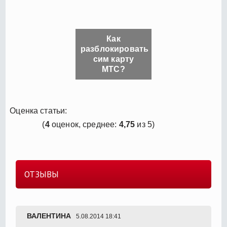
Как
разблокировать
сим карту
МТС?
Оценка статьи:
(
4
оценок, среднее:
4,75
из 5)
ОТЗЫВЫ
ВАЛЕНТИНА
5.08.2014 18:41