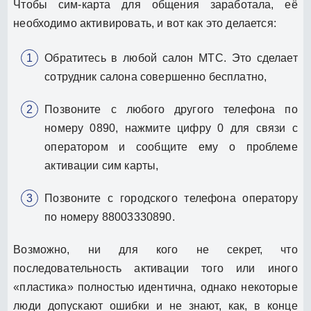
Чтобы сим-карта для общения заработала, её
необходимо активировать, и вот как это делается:
Обратитесь в любой салон МТС. Это сделает
сотрудник салона совершенно бесплатно,
Позвоните с любого другого телефона по
номеру 0890, нажмите цифру 0 для связи с
оператором и сообщите ему о проблеме
активации сим карты,
Позвоните с городского телефона оператору
по номеру 88003330890.
Возможно, ни для кого не секрет, что
последовательность активации того или иного
«пластика» полностью идентична, однако некоторые
люди допускают ошибки и не знают, как, в конце