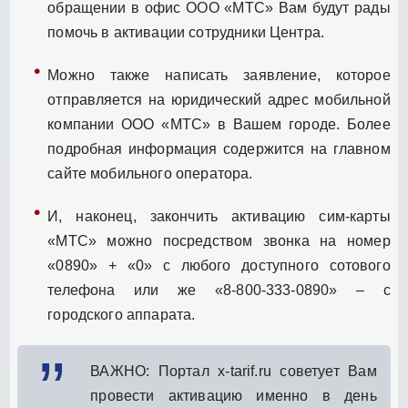
обращении в офис ООО «МТС» Вам будут рады
помочь в активации сотрудники Центра.
Можно также написать заявление, которое
отправляется на юридический адрес мобильной
компании ООО «МТС» в Вашем городе. Более
подробная информация содержится на главном
сайте мобильного оператора.
И, наконец, закончить активацию сим-карты
«МТС» можно посредством звонка на номер
«0890» + «0» с любого доступного сотового
телефона или же «8-800-333-0890» – с
городского аппарата.
ВАЖНО: Портал x-tarif.ru советует Вам
провести активацию именно в день