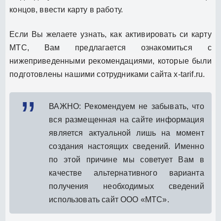
концов, ввести карту в работу.
Если Вы желаете узнать, как активировать си карту
МТС, Вам предлагается ознакомиться с
нижеприведенными рекомендациями, которые были
подготовлены нашими сотрудниками сайта x-tarif.ru.
ВАЖНО: Рекомендуем не забывать, что
вся размещенная на сайте информация
является актуальной лишь на момент
создания настоящих сведений. Именно
по этой причине мы советует Вам в
качестве альтернативного варианта
получения необходимых сведений
использовать сайт ООО «МТС».