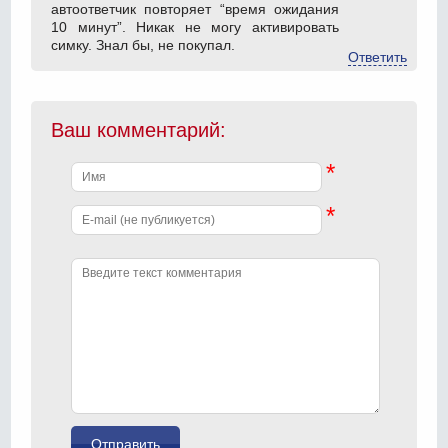
автоответчик повторяет “время ожидания
10 минут”. Никак не могу активировать
симку. Знал бы, не покупал.
Ответить
Ваш комментарий:
*
*