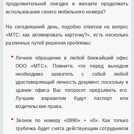
продолжительной поездки и желаете продолжить
использование своего мобильного номера?
На сегодняшний день, подобно ответам на вопрос
«МТС: как активировать карточку?», есть несколько
различных путей решения проблемы:
Личное обращение в любой ближайший офис
ООО «МТС». Помните, что перед выходом
необходимо захватить с собой любой
удостоверяющий личность документ, поскольку в
здании офиса Вас попросят предъявить его.
Лучшим вариантом будут паспорт или
водительские права.
Звонок по номеру «0890» + «0». Как только
трубочка будет снята действующим сотрудником