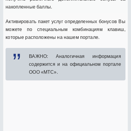
накопленные баллы.
Активировать пакет услуг определенных бонусов Вы
можете по специальным комбинациям клавиш,
которые расположены на нашем портале.
ВАЖНО: Аналогичная информация
содержится и на официальном портале
ООО «МТС».