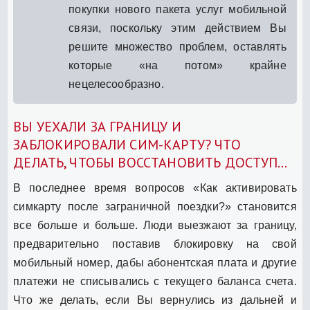
покупки нового пакета услуг мобильной
связи, поскольку этим действием Вы
решите множество проблем, оставлять
которые «на потом» крайне
нецелесообразно.
ВЫ УЕХАЛИ ЗА ГРАНИЦУ И
ЗАБЛОКИРОВАЛИ СИМ-КАРТУ? ЧТО
ДЕЛАТЬ, ЧТОБЫ ВОССТАНОВИТЬ ДОСТУП…
В последнее время вопросов «Как активировать
симкарту после заграничной поездки?» становится
все больше и больше. Люди выезжают за границу,
предварительно поставив блокировку на свой
мобильный номер, дабы абонентская плата и другие
платежи не списывались с текущего баланса счета.
Что же делать, если Вы вернулись из дальней и