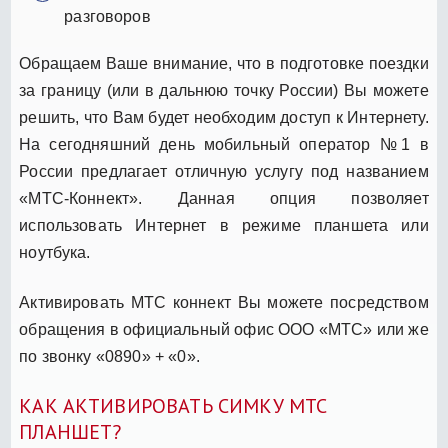
разговоров
Обращаем Ваше внимание, что в подготовке поездки
за границу (или в дальнюю точку России) Вы можете
решить, что Вам будет необходим доступ к Интернету.
На сегодняшний день мобильный оператор №1 в
России предлагает отличную услугу под названием
«МТС-Коннект». Данная опция позволяет
использовать Интернет в режиме планшета или
ноутбука.
Активировать МТС коннект Вы можете посредством
обращения в официальный офис ООО «МТС» или же
по звонку «0890» + «0».
КАК АКТИВИРОВАТЬ СИМКУ МТС
ПЛАНШЕТ?