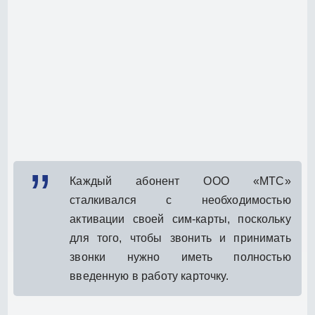
Каждый абонент ООО «МТС»
сталкивался с необходимостью
активации своей сим-карты, поскольку
для того, чтобы звонить и принимать
звонки нужно иметь полностью
введенную в работу карточку.