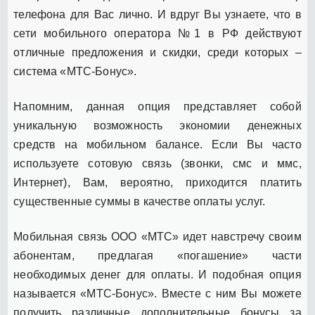
телефона для Вас лично. И вдруг Вы узнаете, что в
сети мобильного оператора №1 в РФ действуют
отличные предложения и скидки, среди которых –
система «МТС-Бонус».
Напомним, данная опция представляет собой
уникальную возможность экономии денежных
средств на мобильном балансе. Если Вы часто
используете сотовую связь (звонки, смс и ммс,
Интернет), Вам, вероятно, приходится платить
существенные суммы в качестве оплаты услуг.
Мобильная связь ООО «МТС» идет навстречу своим
абонентам, предлагая «погашение» части
необходимых денег для оплаты. И подобная опция
называется «МТС-Бонус». Вместе с ним Вы можете
получить различные дополнительные бонусы за