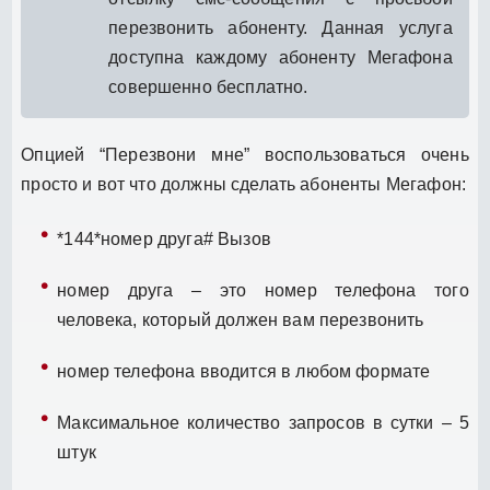
перезвонить абоненту. Данная услуга
доступна каждому абоненту Мегафона
совершенно бесплатно.
Опцией “Перезвони мне” воспользоваться очень
просто и вот что должны сделать абоненты Мегафон:
*144*номер друга# Вызов
номер друга – это номер телефона того
человека, который должен вам перезвонить
номер телефона вводится в любом формате
Максимальное количество запросов в сутки – 5
штук