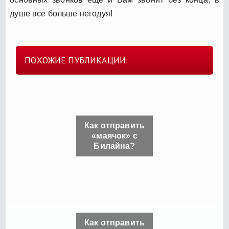
душе все больше негодуя!
ПОХОЖИЕ ПУБЛИКАЦИИ:
Как отправить
«маячок» с
Билайна?
Как отправить