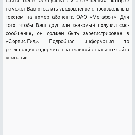
найти меню «Отправка смс-сообщения», которое
поможет Вам отослать уведомление с произвольным
текстом на номер абонента ОАО «Мегафон». Для
того, чтобы Ваш друг или знакомый получил смс-
сообщение, он должен быть зарегистрирован в
«Сервис-Гид». Подробная информация по
регистрации содержится на главной страничке сайта
компании.