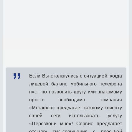
Если Вы столкнулись с ситуацией, когда
лицевой баланс мобильного телефона
пуст, но позвонить другу или знакомому
просто необходимо, компания
«Мегафон» предлагает каждому клиенту
своей сети использовать услугу
«Перезвони мне»! Сервис предлагает
отсылку смс-сообщения с просьбой