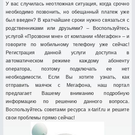
У вас случилась неотложная ситуация, когда срочно
необходимо позвонить, но обещанный платеж уже
был введен? В кратчайшие сроки нужно связаться с
родственниками или друзьями? – Воспользуйтесь
услугой «Прозвони мне» от компании «Мегафон» – и
говорите по мобильному телефону уже сейчас!
Регистрация данной услуги доступна в
автоматическом режиме каждому абоненту
оператора, поэтому подключать ее нет
необходимости. Если Вы хотите узнать, как
отправить маячок с Мегафона, наш портал
предлагает Вашему вниманию подробную
информацию по решению данного вопроса.
Воспользуйтесь советами ресурса x-tarif.ru и решите
свои проблемы прямо сейчас!