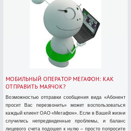
МОБИЛЬНЫЙ ОПЕРАТОР МЕГАФОН: КАК
ОТПРАВИТЬ МАЯЧОК?
Возможностью отправки сообщения вида «Абонент
просит Вас перезвонить» может воспользоваться
каждый клиент ОАО «Мегафон». Если в Вашей жизни
случились непредвиденные проблемы, и баланс
лицевого счета подошел к нулю – просто попросите