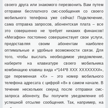
своего друга или знакомого перезвонить Вам путем
отправки бесплатного смс-сообщения со своего
мобильного телефона уже сейчас! Подключение,
сама отправка запросов, абонентская плата – все
это совершенно не требует никаких финансов!
«Мегафон» постоянно совершенствует свои услуги,
предоставляя своим абонентам наиболее
оптимальные и удобные возможности связи. Для
того, чтобы выслать необходимое уведомление,
наберите на клавиатуре своего мобильника
комбинацию клавиш вида «*144*8 XXX XXXXXXX#»,
где переменная «X» – это номер мобильного
телефона адресата с цифрой «8» в самом начале. В
течение нескольких секунд после отправки смс-
запроса абоненту, Вы получите уведомление об
успешной отсылке сообщения. Так, например, на