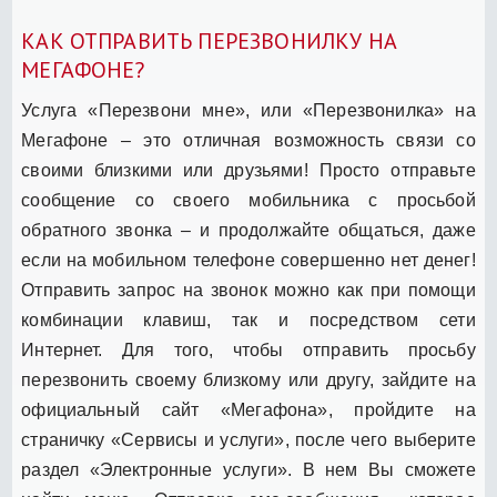
КАК ОТПРАВИТЬ ПЕРЕЗВОНИЛКУ НА
МЕГАФОНЕ?
Услуга «Перезвони мне», или «Перезвонилка» на
Мегафоне – это отличная возможность связи со
своими близкими или друзьями! Просто отправьте
сообщение со своего мобильника с просьбой
обратного звонка – и продолжайте общаться, даже
если на мобильном телефоне совершенно нет денег!
Отправить запрос на звонок можно как при помощи
комбинации клавиш, так и посредством сети
Интернет. Для того, чтобы отправить просьбу
перезвонить своему близкому или другу, зайдите на
официальный сайт «Мегафона», пройдите на
страничку «Сервисы и услуги», после чего выберите
раздел «Электронные услуги». В нем Вы сможете