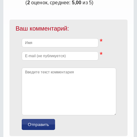
(
2
оценок, среднее:
5,00
из 5)
Ваш комментарий:
*
*